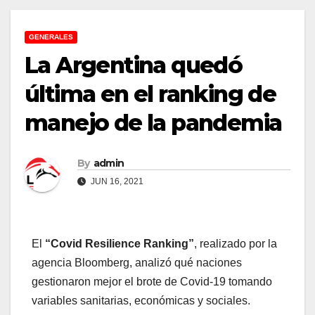
GENERALES
La Argentina quedó
última en el ranking de
manejo de la pandemia
By
admin
JUN 16, 2021
El
“Covid Resilience Ranking”
, realizado por la
agencia Bloomberg, analizó qué naciones
gestionaron mejor el brote de Covid-19 tomando
variables sanitarias, económicas y sociales.