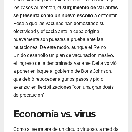
los casos aumentan, el
surgimiento de variantes
se presenta como un nuevo escollo
a enfrentar.
Pese a que las vacunas han demostrado su
efectividad y eficacia ante la cepa original,
nuevamente son puestas a prueba ante las
mutaciones. De este modo, aunque el Reino
Unido desarrolló un plan de vacunación masivo,
el ingreso de la denominada variante Delta volvió
a poner en jaque al gobierno de Boris Johnson,
que debió retroceder algunos pasos y pidió
avanzar en flexibilizaciones “con una gran dosis
de precaución”.
Economía vs. virus
Como si se tratara de un círculo virtuoso, a medida