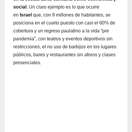
social
. Un claro ejemplo es lo que ocurre
en
Israel
que, con 9 millones de habitantes, se
posiciona en el cuarto puesto con casi el 60% de
cobertura y un regreso paulatino a la vida “pre
pandemia”, con teatros y eventos deportivos sin
restricciones, el no uso de barbijos en los lugares
públicos, bares y restaurantes sin aforos y clases
presenciales.