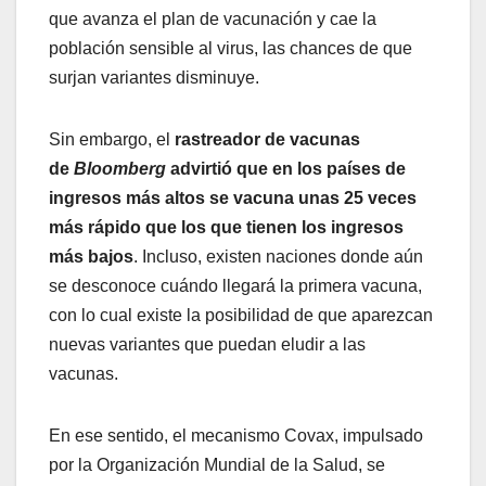
que avanza el plan de vacunación y cae la
población sensible al virus, las chances de que
surjan variantes disminuye.
Sin embargo, el
rastreador de vacunas
de
Bloomberg
advirtió que en los países de
ingresos más altos se vacuna unas 25 veces
más rápido que los que tienen los ingresos
más bajos
. Incluso, existen naciones donde aún
se desconoce cuándo llegará la primera vacuna,
con lo cual existe la posibilidad de que aparezcan
nuevas variantes que puedan eludir a las
vacunas.
En ese sentido, el mecanismo Covax, impulsado
por la Organización Mundial de la Salud, se