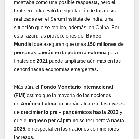
mostraba como una posible respuesta, pero el
brote en India evitó la exportación de las dosis
realizadas en el Serum Institute de India, una
situación que se replicó, además, en China. Por
esta razón, las proyecciones del
Banco
Mundial
que aseguran que unas
150 millones de
personas caerán en la pobreza extrema
para
finales de
2021
puede ampliarse aún más en las
denominadas economías emergentes.
Más aún, el
Fondo Monetario Internacional
(FMI)
estimó que la mayoría de las naciones
de
América Latina
no podrán alcanzar los niveles
de
crecimiento pre – pandémicos hasta 2023
y
que el
ingreso per cápita
no se recuperará
hasta
2025
, en especial en las naciones con menores
ingresos.