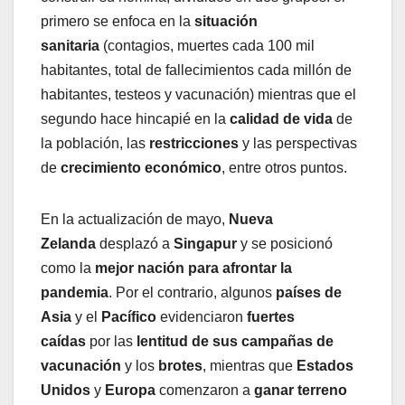
primero se enfoca en la
situación
sanitaria
(contagios, muertes cada 100 mil
habitantes, total de fallecimientos cada millón de
habitantes, testeos y vacunación) mientras que el
segundo hace hincapié en la
calidad de vida
de
la población, las
restricciones
y las perspectivas
de
crecimiento económico
, entre otros puntos.
En la actualización de mayo,
Nueva
Zelanda
desplazó a
Singapur
y se posicionó
como la
mejor nación para afrontar la
pandemia
. Por el contrario, algunos
países de
Asia
y el
Pacífico
evidenciaron
fuertes
caídas
por las
lentitud de sus campañas de
vacunación
y los
brotes
, mientras que
Estados
Unidos
y
Europa
comenzaron a
ganar terreno