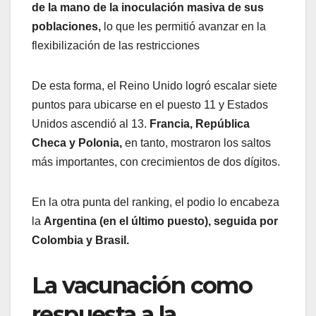
de la mano de la inoculación masiva de sus
poblaciones,
lo que les permitió avanzar en la
flexibilización de las restricciones
De esta forma, el Reino Unido logró escalar siete
puntos para ubicarse en el puesto 11 y Estados
Unidos ascendió al 13.
Francia, República
Checa y Polonia,
en tanto, mostraron los saltos
más importantes, con crecimientos de dos dígitos.
En la otra punta del ranking, el podio lo encabeza
la
Argentina (en el último puesto), seguida por
Colombia y Brasil.
La vacunación como
respuesta a la