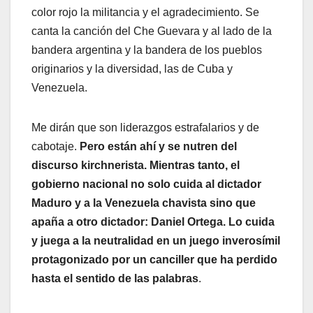
color rojo la militancia y el agradecimiento. Se
canta la canción del Che Guevara y al lado de la
bandera argentina y la bandera de los pueblos
originarios y la diversidad, las de Cuba y
Venezuela.
Me dirán que son liderazgos estrafalarios y de
cabotaje.
Pero están ahí y se nutren del
discurso kirchnerista. Mientras tanto, el
gobierno nacional no solo cuida al dictador
Maduro y a la Venezuela chavista sino que
apaña a otro dictador: Daniel Ortega. Lo cuida
y juega a la neutralidad en un juego inverosímil
protagonizado por un canciller que ha perdido
hasta el sentido de las palabras
.