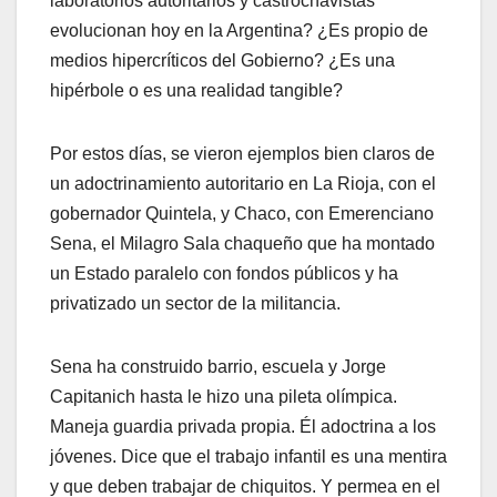
laboratorios autoritarios y castrochavistas
evolucionan hoy en la Argentina? ¿Es propio de
medios hipercríticos del Gobierno? ¿Es una
hipérbole o es una realidad tangible?
Por estos días, se vieron ejemplos bien claros de
un adoctrinamiento autoritario en La Rioja, con el
gobernador Quintela, y Chaco, con Emerenciano
Sena, el Milagro Sala chaqueño que ha montado
un Estado paralelo con fondos públicos y ha
privatizado un sector de la militancia.
Sena ha construido barrio, escuela y Jorge
Capitanich hasta le hizo una pileta olímpica.
Maneja guardia privada propia. Él adoctrina a los
jóvenes. Dice que el trabajo infantil es una mentira
y que deben trabajar de chiquitos. Y permea en el