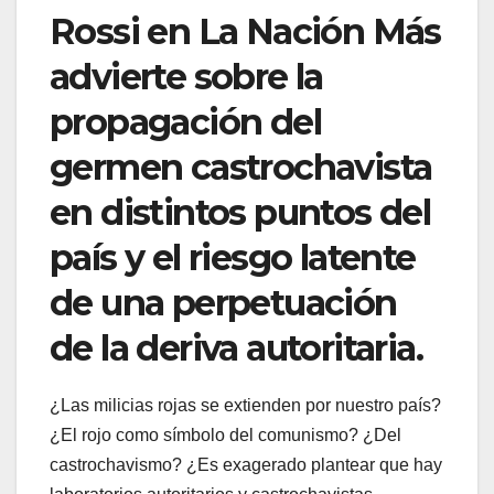
Rossi en La Nación Más
advierte sobre la
propagación del
germen castrochavista
en distintos puntos del
país y el riesgo latente
de una perpetuación
de la deriva autoritaria.
¿Las milicias rojas se extienden por nuestro país?
¿El rojo como símbolo del comunismo? ¿Del
castrochavismo? ¿Es exagerado plantear que hay