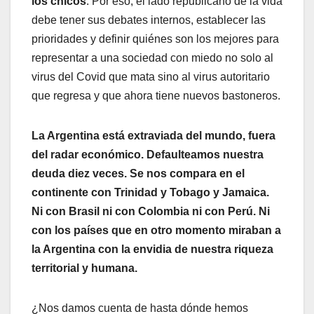
los chicos
. Por eso, el lado republicano de la vida
debe tener sus debates internos, establecer las
prioridades y definir quiénes son los mejores para
representar a una sociedad con miedo no solo al
virus del Covid que mata sino al virus autoritario
que regresa y que ahora tiene nuevos bastoneros.
La Argentina está extraviada del mundo, fuera
del radar económico. Defaulteamos nuestra
deuda diez veces. Se nos compara en el
continente con Trinidad y Tobago y Jamaica.
Ni con Brasil ni con Colombia ni con Perú. Ni
con los países que en otro momento miraban a
la Argentina con la envidia de nuestra riqueza
territorial y humana.
¿Nos damos cuenta de hasta dónde hemos