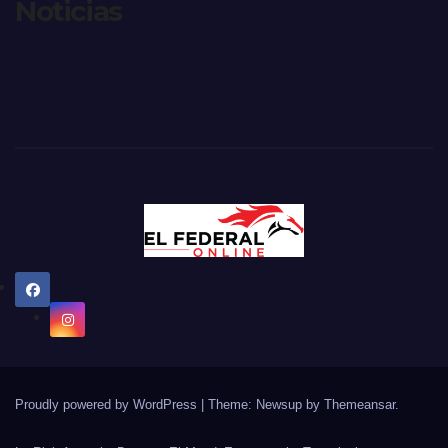
Noticias
Proudly powered by WordPress
|
Theme: Newsup by
Themeansar
.