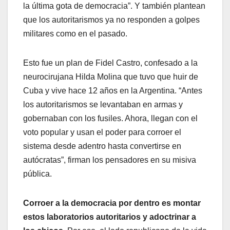
la última gota de democracia”. Y también plantean
que los autoritarismos ya no responden a golpes
militares como en el pasado.
Esto fue un plan de Fidel Castro, confesado a la
neurocirujana Hilda Molina que tuvo que huir de
Cuba y vive hace 12 años en la Argentina. “Antes
los autoritarismos se levantaban en armas y
gobernaban con los fusiles. Ahora, llegan con el
voto popular y usan el poder para corroer el
sistema desde adentro hasta convertirse en
autócratas”, firman los pensadores en su misiva
pública.
Corroer a la democracia por dentro es montar
estos laboratorios autoritarios y adoctrinar a