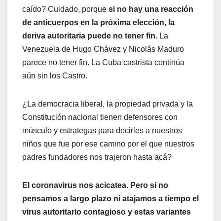
caído? Cuidado, porque
si no hay una reacción
de anticuerpos en la próxima elección, la
deriva autoritaria puede no tener fin
. La
Venezuela de Hugo Chávez y Nicolás Maduro
parece no tener fin. La Cuba castrista continúa
aún sin los Castro.
¿La democracia liberal, la propiedad privada y la
Constitución nacional tienen defensores con
músculo y estrategas para decirles a nuestros
niños que fue por ese camino por el que nuestros
padres fundadores nos trajeron hasta acá?
El coronavirus nos acicatea. Pero si no
pensamos a largo plazo ni atajamos a tiempo el
virus autoritario contagioso y estas variantes