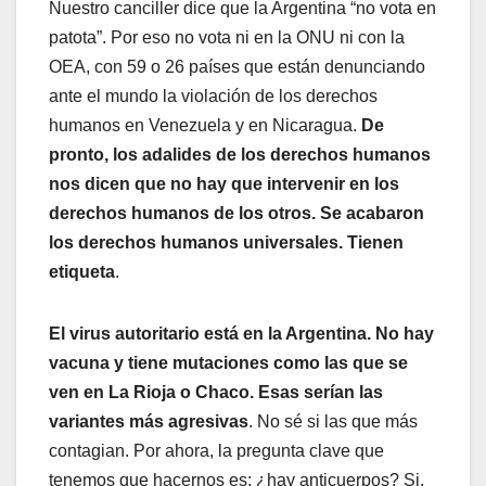
Nuestro canciller dice que la Argentina “no vota en
patota”. Por eso no vota ni en la ONU ni con la
OEA, con 59 o 26 países que están denunciando
ante el mundo la violación de los derechos
humanos en Venezuela y en Nicaragua.
De
pronto, los adalides de los derechos humanos
nos dicen que no hay que intervenir en los
derechos humanos de los otros. Se acabaron
los derechos humanos universales. Tienen
etiqueta
.
El virus autoritario está en la Argentina. No hay
vacuna y tiene mutaciones como las que se
ven en La Rioja o Chaco. Esas serían las
variantes más agresivas
. No sé si las que más
contagian. Por ahora, la pregunta clave que
tenemos que hacernos es: ¿hay anticuerpos? Si.