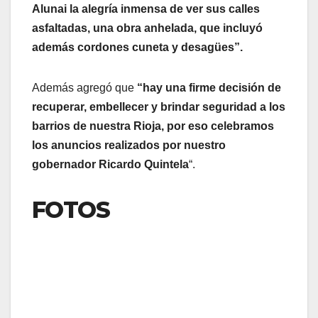
Alunai la alegría inmensa de ver sus calles
asfaltadas, una obra anhelada, que incluyó
además cordones cuneta y desagües”.
Además agregó que
“hay una firme decisión de
recuperar, embellecer y brindar seguridad a los
barrios de nuestra Rioja, por eso celebramos
los anuncios realizados por nuestro
gobernador Ricardo Quintela
“.
FOTOS