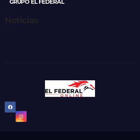
GRUPO EL FEDERAL
Noticias