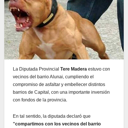
La Diputada Provincial
Tere Madera
estuvo con
vecinos del barrio Alunai, cumpliendo el
compromiso de asfaltar y embellecer distintos
barrios de Capital, con una importante inversión
con fondos de la provincia.
En tal sentido, la diputada declaró que
“compartimos con los vecinos del barrio