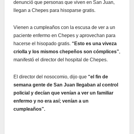
denunció que personas que viven en San Juan,
llegan a Chepes para hisoparse gratis.
Vienen a cumpleaños con la escusa de ver a un
paciente enfermo en Chepes y aprovechan para
hacerse el hisopado gratis.
“Esto es una viveza
criolla y los mismos chepeños son cómplices”
,
manifestó el director del hospital de Chepes.
El director del nosocomio, dijo que
“el fin de
semana gente de San Juan llegaban al control
policial y decían que venían a ver un familiar
enfermo y no era así; venían a un
cumpleaños”.