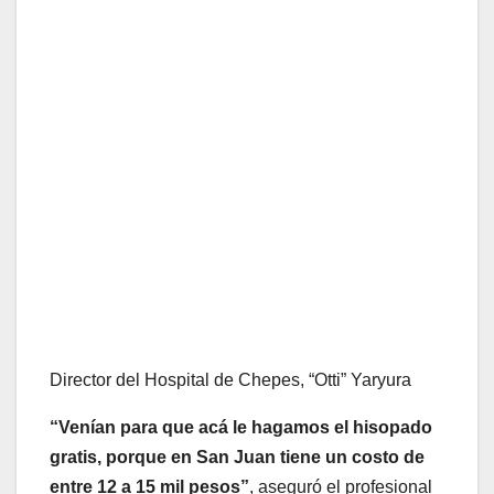
Director del Hospital de Chepes, “Otti” Yaryura
“Venían para que acá le hagamos el hisopado
gratis, porque en San Juan tiene un costo de
entre 12 a 15 mil pesos”
, aseguró el profesional