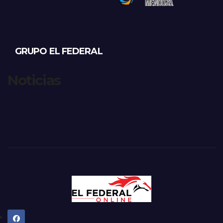
GRUPO EL FEDERAL
Noticias