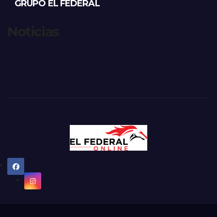
GRUPO EL FEDERAL
Noticias