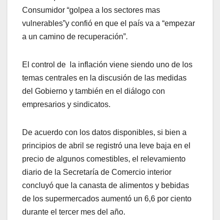
Consumidor “golpea a los sectores mas
vulnerables”y confió en que el país va a “empezar
a un camino de recuperación”.
El control de la inflación viene siendo uno de los
temas centrales en la discusión de las medidas
del Gobierno y también en el diálogo con
empresarios y sindicatos.
De acuerdo con los datos disponibles, si bien a
principios de abril se registró una leve baja en el
precio de algunos comestibles, el relevamiento
diario de la Secretaría de Comercio interior
concluyó que la canasta de alimentos y bebidas
de los supermercados aumentó un 6,6 por ciento
durante el tercer mes del año.