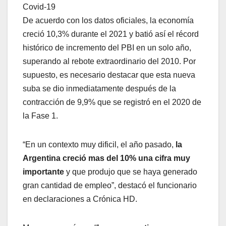
Covid-19
De acuerdo con los datos oficiales, la economía
creció 10,3% durante el 2021 y batió así el récord
histórico de incremento del PBI en un solo año,
superando al rebote extraordinario del 2010. Por
supuesto, es necesario destacar que esta nueva
suba se dio inmediatamente después de la
contracción de 9,9% que se registró en el 2020 de
la Fase 1.
“En un contexto muy dificil, el año pasado,
la
Argentina creció mas del 10% una cifra muy
importante
y que produjo que se haya generado
gran cantidad de empleo”, destacó el funcionario
en declaraciones a Crónica HD.