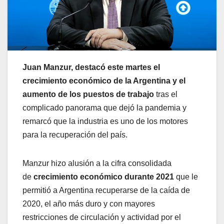
Juan Manzur, destacó este martes el
crecimiento económico de la Argentina y el
aumento de los puestos de trabajo
tras el
complicado panorama que dejó la pandemia y
remarcó que la industria es uno de los motores
para la recuperación del país.
Manzur hizo alusión a la cifra consolidada
de
crecimiento económico durante 2021
que le
permitió a Argentina recuperarse de la caída de
2020, el año más duro y con mayores
restricciones de circulación y actividad por el