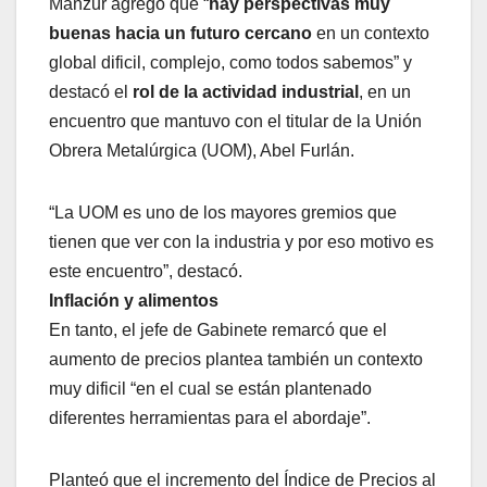
Manzur agregó que “
hay perspectivas muy
buenas hacia un futuro cercano
en un contexto
global dificil, complejo, como todos sabemos” y
destacó el
rol de la actividad industrial
, en un
encuentro que mantuvo con el titular de la Unión
Obrera Metalúrgica (UOM), Abel Furlán.
“La UOM es uno de los mayores gremios que
tienen que ver con la industria y por eso motivo es
este encuentro”, destacó.
Inflación y alimentos
En tanto, el jefe de Gabinete remarcó que el
aumento de precios plantea también un contexto
muy dificil “en el cual se están plantenado
diferentes herramientas para el abordaje”.
Planteó que el incremento del Índice de Precios al