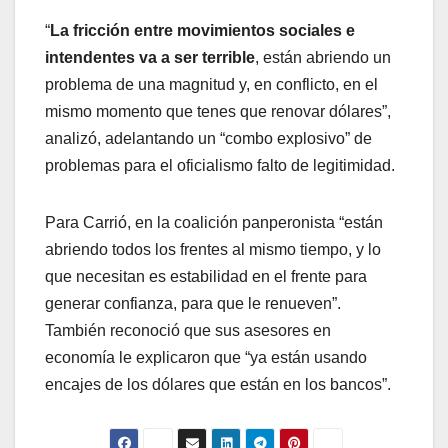
“
La fricción entre movimientos sociales e
intendentes va a ser terrible
, están abriendo un
problema de una magnitud y, en conflicto, en el
mismo momento que tenes que renovar dólares”,
analizó, adelantando un “combo explosivo” de
problemas para el oficialismo falto de legitimidad.
Para Carrió, en la coalición panperonista “están
abriendo todos los frentes al mismo tiempo, y lo
que necesitan es estabilidad en el frente para
generar confianza, para que le renueven”.
También reconoció que sus asesores en
economía le explicaron que “ya están usando
encajes de los dólares que están en los bancos”.