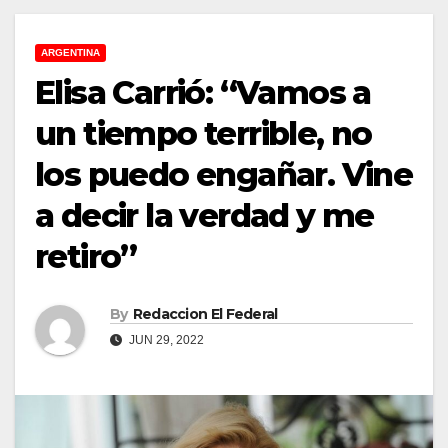
ARGENTINA
Elisa Carrió: “Vamos a
un tiempo terrible, no
los puedo engañar. Vine
a decir la verdad y me
retiro”
By
Redaccion El Federal
JUN 29, 2022