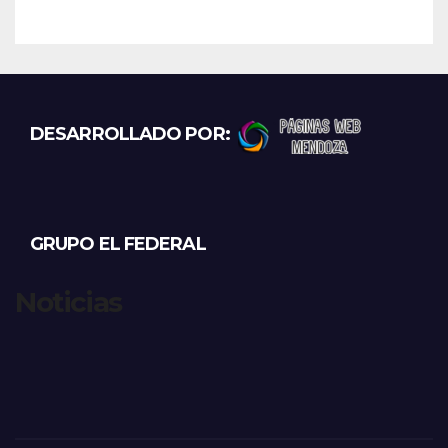
DESARROLLADO POR:
GRUPO EL FEDERAL
Noticias