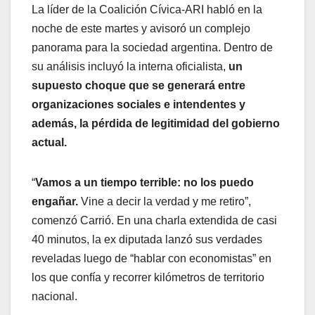
La líder de la Coalición Cívica-ARI habló en la
noche de este martes y avisoró un complejo
panorama para la sociedad argentina. Dentro de
su análisis incluyó la interna oficialista,
un
supuesto choque que se generará entre
organizaciones sociales e intendentes y
además, la pérdida de legitimidad del gobierno
actual.
“
Vamos a un tiempo terrible: no los puedo
engañar.
Vine a decir la verdad y me retiro”,
comenzó Carrió. En una charla extendida de casi
40 minutos, la ex diputada lanzó sus verdades
reveladas luego de “hablar con economistas” en
los que confía y recorrer kilómetros de territorio
nacional.