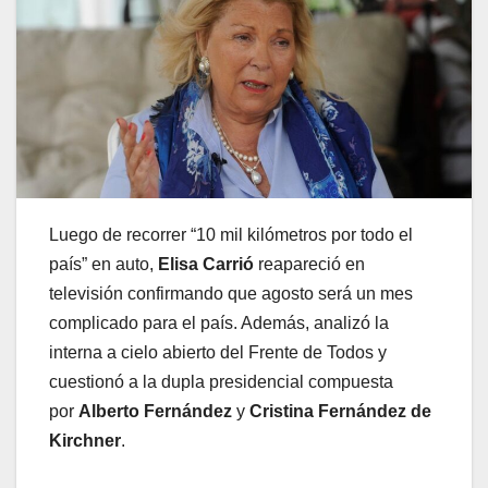
Luego de recorrer “10 mil kilómetros por todo el
país” en auto,
Elisa Carrió
reapareció en
televisión confirmando que agosto será un mes
complicado para el país. Además, analizó la
interna a cielo abierto del Frente de Todos y
cuestionó a la dupla presidencial compuesta
por
Alberto Fernández
y
Cristina Fernández de
Kirchner
.