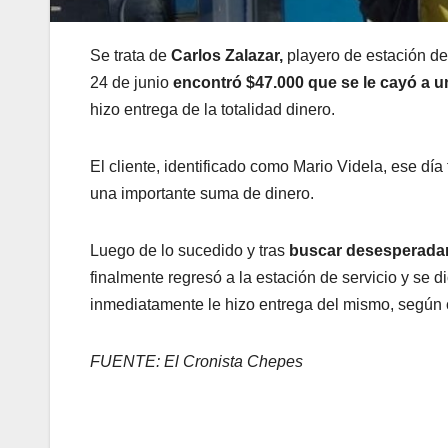
Se trata de
Carlos Zalazar,
playero de estación de
24 de junio
encontró $47.000 que se le cayó a u
hizo entrega de la totalidad dinero.
El cliente, identificado como Mario Videla, ese día
una importante suma de dinero.
Luego de lo sucedido y tras
buscar desesperada
finalmente regresó a la estación de servicio y se d
inmediatamente le hizo entrega del mismo, según
FUENTE: El Cronista Chepes