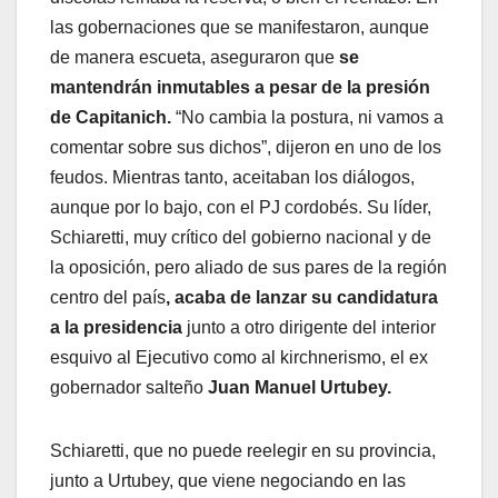
las gobernaciones que se manifestaron, aunque
de manera escueta, aseguraron que
se
mantendrán inmutables a pesar de la presión
de Capitanich.
“No cambia la postura, ni vamos a
comentar sobre sus dichos”, dijeron en uno de los
feudos. Mientras tanto, aceitaban los diálogos,
aunque por lo bajo, con el PJ cordobés. Su líder,
Schiaretti, muy crítico del gobierno nacional y de
la oposición, pero aliado de sus pares de la región
centro del país
, acaba de lanzar su candidatura
a la presidencia
junto a otro dirigente del interior
esquivo al Ejecutivo como al kirchnerismo, el ex
gobernador salteño
Juan Manuel Urtubey.
Schiaretti, que no puede reelegir en su provincia,
junto a Urtubey, que viene negociando en las