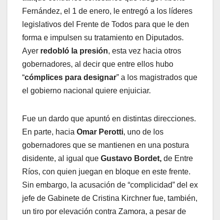
Fernández, el 1 de enero, le entregó a los líderes
legislativos del Frente de Todos para que le den
forma e impulsen su tratamiento en Diputados.
Ayer
redobló la presión
, esta vez hacia otros
gobernadores, al decir que entre ellos hubo
“
cómplices para designar
” a los magistrados que
el gobierno nacional quiere enjuiciar.
Fue un dardo que apuntó en distintas direcciones.
En parte, hacia
Omar Perotti
, uno de los
gobernadores que se mantienen en una postura
disidente, al igual que
Gustavo Bordet,
de Entre
Ríos, con quien juegan en bloque en este frente.
Sin embargo, la acusación de “complicidad” del ex
jefe de Gabinete de Cristina Kirchner fue, también,
un tiro por elevación contra Zamora, a pesar de