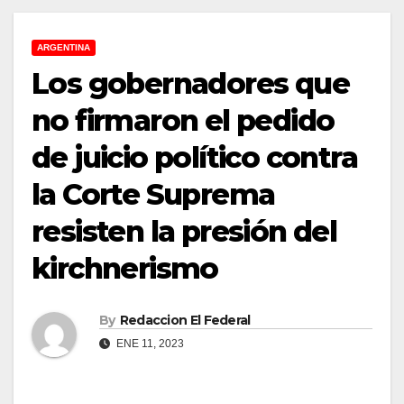
ARGENTINA
Los gobernadores que
no firmaron el pedido
de juicio político contra
la Corte Suprema
resisten la presión del
kirchnerismo
By
Redaccion El Federal
ENE 11, 2023