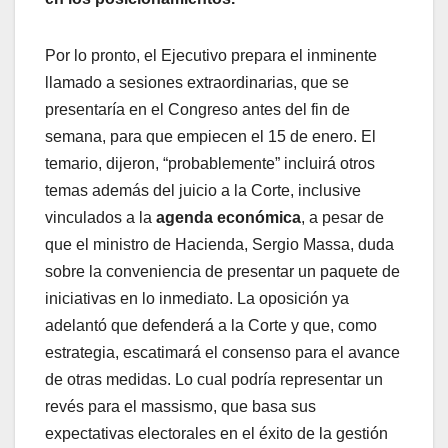
Por lo pronto, el Ejecutivo prepara el inminente
llamado a sesiones extraordinarias, que se
presentaría en el Congreso antes del fin de
semana, para que empiecen el 15 de enero. El
temario, dijeron, “probablemente” incluirá otros
temas además del juicio a la Corte, inclusive
vinculados a la
agenda económica
, a pesar de
que el ministro de Hacienda, Sergio Massa, duda
sobre la conveniencia de presentar un paquete de
iniciativas en lo inmediato. La oposición ya
adelantó que defenderá a la Corte y que, como
estrategia, escatimará el consenso para el avance
de otras medidas. Lo cual podría representar un
revés para el massismo, que basa sus
expectativas electorales en el éxito de la gestión