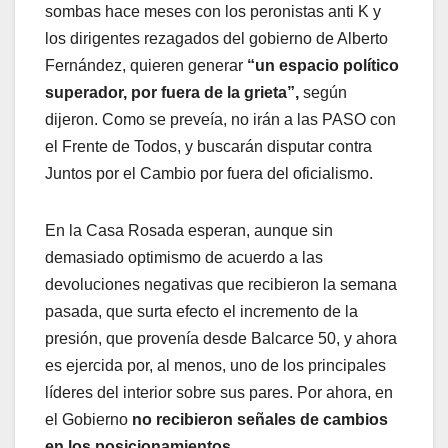
sombas hace meses con los peronistas anti K y
los dirigentes rezagados del gobierno de Alberto
Fernández, quieren generar
“un espacio político
superador, por fuera de la grieta”,
según
dijeron. Como se preveía, no irán a las PASO con
el Frente de Todos, y buscarán disputar contra
Juntos por el Cambio por fuera del oficialismo.
En la Casa Rosada esperan, aunque sin
demasiado optimismo de acuerdo a las
devoluciones negativas que recibieron la semana
pasada, que surta efecto el incremento de la
presión, que provenía desde Balcarce 50, y ahora
es ejercida por, al menos, uno de los principales
líderes del interior sobre sus pares. Por ahora, en
el Gobierno
no recibieron señales de cambios
en los posicionamientos.