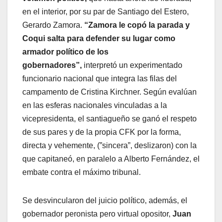
en el interior, por su par de Santiago del Estero,
Gerardo Zamora.
“Zamora le copó la parada y
Coqui salta para defender su lugar como
armador político de los
gobernadores”,
interpretó un experimentado
funcionario nacional que integra las filas del
campamento de Cristina Kirchner. Según evalúan
en las esferas nacionales vinculadas a la
vicepresidenta, el santiagueño se ganó el respeto
de sus pares y de la propia CFK por la forma,
directa y vehemente, (”sincera”, deslizaron) con la
que capitaneó, en paralelo a Alberto Fernández, el
embate contra el máximo tribunal.
Se desvincularon del juicio político, además, el
gobernador peronista pero virtual opositor,
Juan