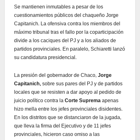
Se mantienen inmutables a pesar de los
cuestionamientos públicos del chaqueño Jorge
Capitanich. La ofensiva contra los miembros del
máximo tribunal tras el fallo por la coparticipación
divide a los caciques del PJ y a los aliados de
partidos provinciales. En paralelo, Schiaretti lanzó
su candidatura presidencial.
La presión del gobernador de Chaco,
Jorge
Capitanich,
sobre sus pares del PJ y de partidos
locales que se resisten a dar apoyo al pedido de
juicio político contra la
Corte Suprema
apenas
hizo mella entre los jefes provinciales disidentes.
En los distritos que se distanciaron de la jugada,
que lleva la firma del Ejecutivo y de 11 jefes
provinciales, hicieron caso omiso a las