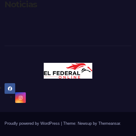
Noticias
Proudly powered by WordPress
|
Theme: Newsup by
Themeansar
.