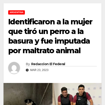
ARGENTINA
Identificaron a la mujer
que tiró un perro a la
basura y fue imputada
por maltrato animal
By
Redaccion El Federal
MAR 23, 2023