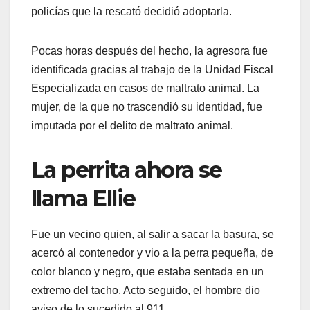
policías que la rescató decidió adoptarla.
Pocas horas después del hecho, la agresora fue
identificada gracias al trabajo de la Unidad Fiscal
Especializada en casos de maltrato animal. La
mujer, de la que no trascendió su identidad, fue
imputada por el delito de maltrato animal.
La perrita ahora se
llama Ellie
Fue un vecino quien, al salir a sacar la basura, se
acercó al contenedor y vio a la perra pequeña, de
color blanco y negro, que estaba sentada en un
extremo del tacho. Acto seguido, el hombre dio
aviso de lo sucedido al 911.