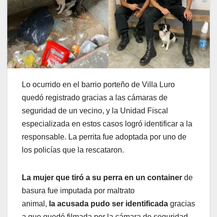
Lo ocurrido en el barrio porteño de Villa Luro
quedó registrado gracias a las cámaras de
seguridad de un vecino, y la Unidad Fiscal
especializada en estos casos logró identificar a la
responsable. La perrita fue adoptada por uno de
los policías que la rescataron.
La mujer que tiró a su perra en un container
de
basura fue imputada por maltrato
animal,
la acusada pudo ser identificada
gracias
a que quedó filmada por la cámara de seguridad