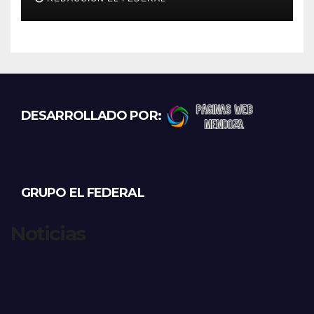
motociclistas violentos
DESARROLLADO POR:
GRUPO EL FEDERAL
Noticias