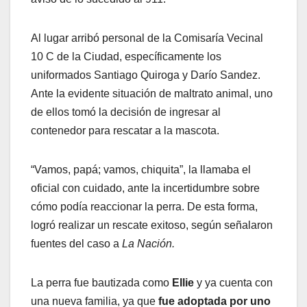
Al lugar arribó personal de la Comisaría Vecinal
10 C de la Ciudad, específicamente los
uniformados Santiago Quiroga y Darío Sandez.
Ante la evidente situación de maltrato animal, uno
de ellos tomó la decisión de ingresar al
contenedor para rescatar a la mascota.
“Vamos, papá; vamos, chiquita”, la llamaba el
oficial con cuidado, ante la incertidumbre sobre
cómo podía reaccionar la perra. De esta forma,
logró realizar un rescate exitoso, según señalaron
fuentes del caso a
La Nación.
La perra fue bautizada como
Ellie
y ya cuenta con
una nueva familia, ya que
fue adoptada por uno