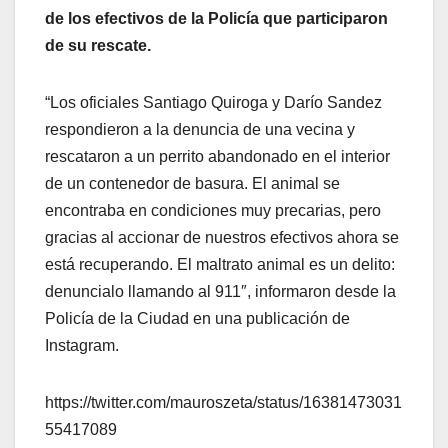
de los efectivos de la Policía que participaron
de su rescate.
“Los oficiales Santiago Quiroga y Darío Sandez
respondieron a la denuncia de una vecina y
rescataron a un perrito abandonado en el interior
de un contenedor de basura. El animal se
encontraba en condiciones muy precarias, pero
gracias al accionar de nuestros efectivos ahora se
está recuperando. El maltrato animal es un delito:
denuncialo llamando al 911″, informaron desde la
Policía de la Ciudad en una publicación de
Instagram.
https://twitter.com/mauroszeta/status/16381473031
55417089