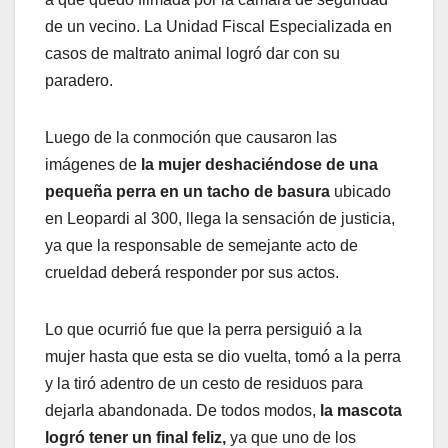
de un vecino. La Unidad Fiscal Especializada en
casos de maltrato animal logró dar con su
paradero.
Luego de la conmoción que causaron las
imágenes de
la mujer deshaciéndose de una
pequeña perra en un tacho de basura
ubicado
en Leopardi al 300, llega la sensación de justicia,
ya que la responsable de semejante acto de
crueldad deberá responder por sus actos.
Lo que ocurrió fue que la perra persiguió a la
mujer hasta que esta se dio vuelta, tomó a la perra
y la tiró adentro de un cesto de residuos para
dejarla abandonada. De todos modos,
la mascota
logró tener un final feliz,
ya que uno de los