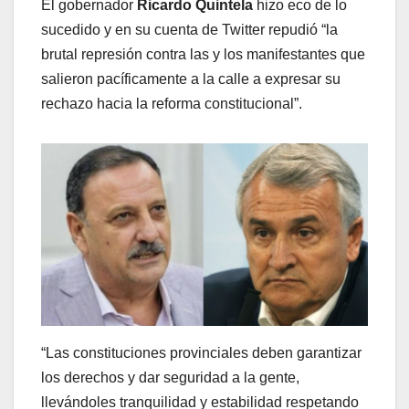
El gobernador
Ricardo Quintela
hizo eco de lo
sucedido y en su cuenta de Twitter repudió “la
brutal represión contra las y los manifestantes que
salieron pacíficamente a la calle a expresar su
rechazo hacia la reforma constitucional”.
“Las constituciones provinciales deben garantizar
los derechos y dar seguridad a la gente,
llevándoles tranquilidad y estabilidad respetando