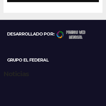
DESARROLLADO POR:
GRUPO EL FEDERAL
Noticias