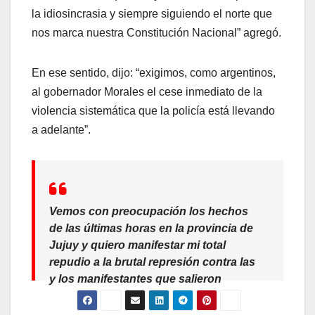
la idiosincrasia y siempre siguiendo el norte que
nos marca nuestra Constitución Nacional” agregó.
En ese sentido, dijo: “exigimos, como argentinos,
al gobernador Morales el cese inmediato de la
violencia sistemática que la policía está llevando
a adelante”.
Vemos con preocupación los hechos
de las últimas horas en la provincia de
Jujuy y quiero manifestar mi total
repudio a la brutal represión contra las
y los manifestantes que salieron
pacíficamente a la calle a expresar su
rechazo hacia la reforma