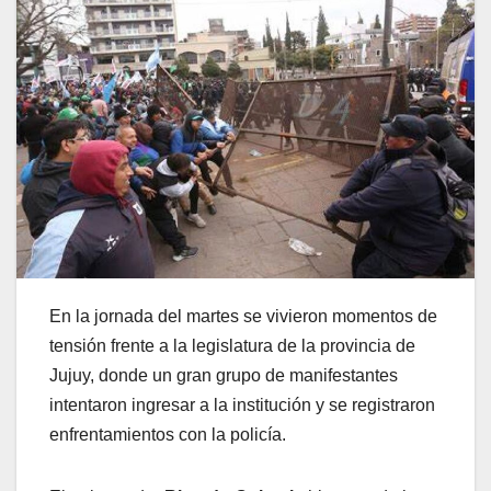
En la jornada del martes se vivieron momentos de
tensión frente a la legislatura de la provincia de
Jujuy, donde un gran grupo de manifestantes
intentaron ingresar a la institución y se registraron
enfrentamientos con la policía.