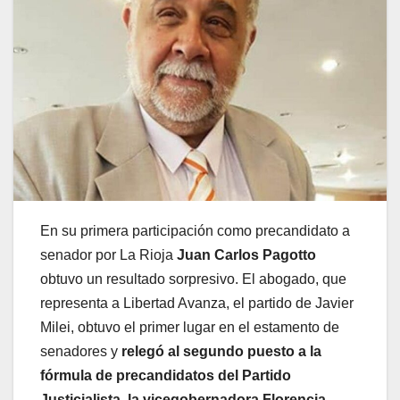
En su primera participación como precandidato a
senador por La Rioja
Juan Carlos Pagotto
obtuvo un resultado sorpresivo. El abogado, que
representa a Libertad Avanza, el partido de Javier
Milei, obtuvo el primer lugar en el estamento de
senadores y
relegó al segundo puesto a la
fórmula de precandidatos del Partido
Justicialista, la vicegobernadora Florencia