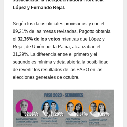
López y Fernando Rejal.
Según los datos oficiales provisorios, y con el
89,21% de las mesas revisadas, Pagotto obtenía
el
32,36% de los votos
mientras que López y
Rejal, de Unión por la Patria, alcanzaban el
31,29%. La diferencia entre el primero y el
segundo es mínima y deja abierta la posibilidad
de revertir los resultados de las PASO en las
elecciones generales de octubre.