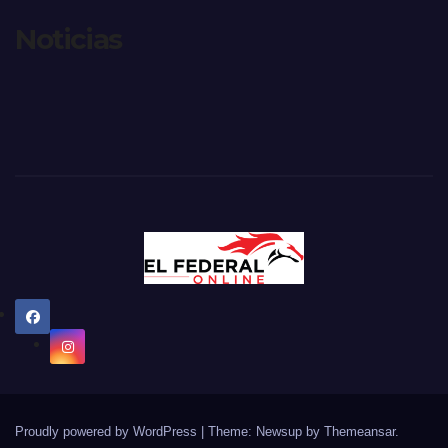
Noticias
Proudly powered by WordPress
|
Theme: Newsup by
Themeansar
.