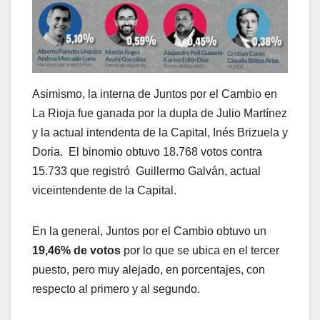
Asimismo, la interna de Juntos por el Cambio en
La Rioja fue ganada por la dupla de Julio Martínez
y la actual intendenta de la Capital, Inés Brizuela y
Doria. El binomio obtuvo 18.768 votos contra
15.733 que registró Guillermo Galván, actual
viceintendente de la Capital.
En la general, Juntos por el Cambio obtuvo un
19,46% de votos
por lo que se ubica en el tercer
puesto, pero muy alejado, en porcentajes, con
respecto al primero y al segundo.