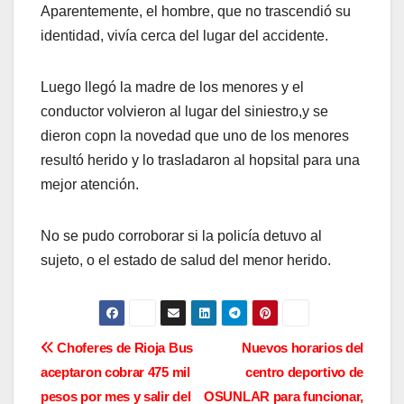
Aparentemente, el hombre, que no trascendió su
identidad, vivía cerca del lugar del accidente.
Luego llegó la madre de los menores y el
conductor volvieron al lugar del siniestro,y se
dieron copn la novedad que uno de los menores
resultó herido y lo trasladaron al hopsital para una
mejor atención.
No se pudo corroborar si la policía detuvo al
sujeto, o el estado de salud del menor herido.
N
Choferes de Rioja Bus
Nuevos horarios del
aceptaron cobrar 475 mil
centro deportivo de
a
pesos por mes y salir del
OSUNLAR para funcionar,