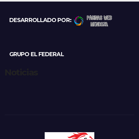
DESARROLLADO POR:
GRUPO EL FEDERAL
Noticias