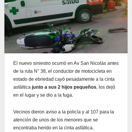
El nuevo siniestro ocurrió en Av San Nicolás antes
de la ruta N° 38, el conductor de motocicleta en
estado de ebriedad cayó pesadamente a la cinta
asfáltica
junto a sus 2 hijos pequeños
, los dejó
en el lugar y se dio a la fuga.
Vecinos dieron aviso a la policía y al 107 para la
atención de unos de los menores que se
encontraba herido en la cinta asfáltica.