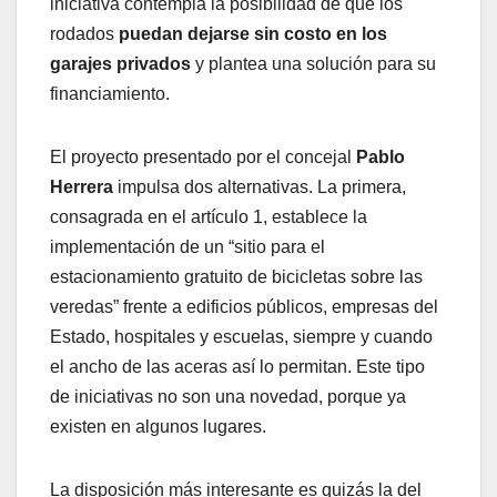
iniciativa contempla la posibilidad de que los
rodados
puedan dejarse sin costo en los
garajes privados
y plantea una solución para su
financiamiento.
El proyecto presentado por el concejal
Pablo
Herrera
impulsa dos alternativas. La primera,
consagrada en el artículo 1, establece la
implementación de un “sitio para el
estacionamiento gratuito de bicicletas sobre las
veredas” frente a edificios públicos, empresas del
Estado, hospitales y escuelas, siempre y cuando
el ancho de las aceras así lo permitan. Este tipo
de iniciativas no son una novedad, porque ya
existen en algunos lugares.
La disposición más interesante es quizás la del