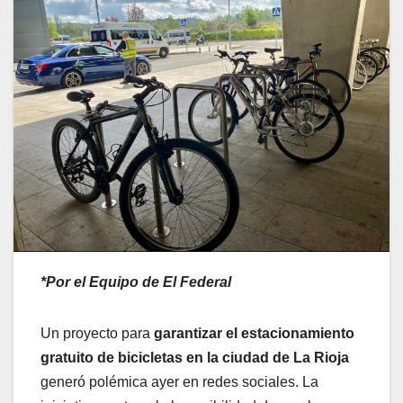
*Por el Equipo de El Federal
Un proyecto para
garantizar el estacionamiento
gratuito de bicicletas en la ciudad de La Rioja
generó polémica ayer en redes sociales. La