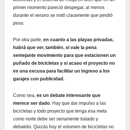
primer momento pareció despegar, al menos
durante el verano se notó claramente que perdió
peso.
Por otra parte,
en cuanto a las playas privadas,
habrá que ver, también, si vale la pena
semejante movimiento para que estacionen un
puñado de bicicletas y si acaso el proyecto no
es una excusa para facilitar un ingreso a los
garajes con publicidad.
Como sea,
es un debate interesante que
merece ser dado
. Hay que dar impulso a las
bicicletas y todo proyecto que tenga esa meta
como norte debe ser seriamente tratado y
debatido. Quizás hoy el volumen de bicicletas no