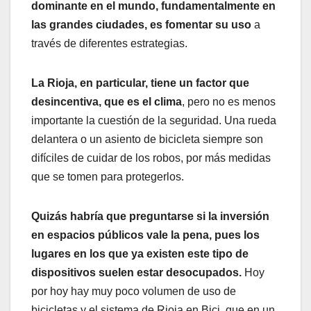
dominante en el mundo, fundamentalmente en
las grandes ciudades, es fomentar su uso
a
través de diferentes estrategias.
La Rioja, en particular, tiene un factor que
desincentiva, que es el clima
, pero no es menos
importante la cuestión de la seguridad. Una rueda
delantera o un asiento de bicicleta siempre son
difíciles de cuidar de los robos, por más medidas
que se tomen para protegerlos.
Quizás habría que preguntarse si la inversión
en espacios públicos vale la pena, pues los
lugares en los que ya existen este tipo de
dispositivos suelen estar desocupados.
Hoy
por hoy hay muy poco volumen de uso de
bicicletas y el sistema de Rioja en Bici, que en un