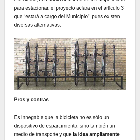
para estacionar, el proyecto aclara en el artículo 3
que “estará a cargo del Municipio”, pues existen
diversas alternativas.
Pros y contras
Es innegable que la bicicleta no es sólo un
dispositivo de esparcimiento, sino también un
medio de transporte y que
la idea ampliamente