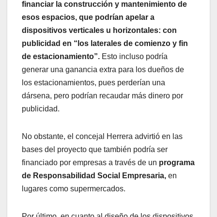
financiar la construcción y mantenimiento de
esos espacios, que podrían apelar a
dispositivos verticales u horizontales: con
publicidad en “los laterales de comienzo y fin
de estacionamiento”.
Esto incluso podría
generar una ganancia extra para los dueños de
los estacionamientos, pues perderían una
dársena, pero podrían recaudar más dinero por
publicidad.
No obstante, el concejal Herrera advirtió en las
bases del proyecto que también podría ser
financiado por empresas a través de un
programa
de Responsabilidad Social Empresaria,
en
lugares como supermercados.
Por último, en cuanto al diseño de los dispositivos