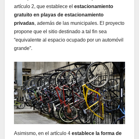
artículo 2, que establece el
estacionamiento
gratuito en playas de estacionamiento
privadas
, además de las municipales. El proyecto
propone que el sitio destinado a tal fin sea
“equivalente al espacio ocupado por un automóvil
grande”.
Asimismo, en el artículo 4
establece la forma de