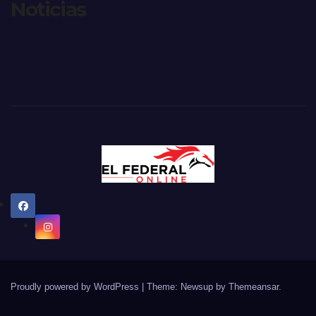
Noticias
Proudly powered by WordPress
|
Theme: Newsup by
Themeansar
.