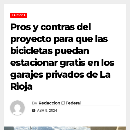
LA RIOJA
Pros y contras del
proyecto para que las
bicicletas puedan
estacionar gratis en los
garajes privados de La
Rioja
By
Redaccion El Federal
ABR 9, 2024