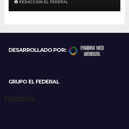
REDACCION EL FEDERAL
el viernes
DESARROLLADO POR:
GRUPO EL FEDERAL
Noticias