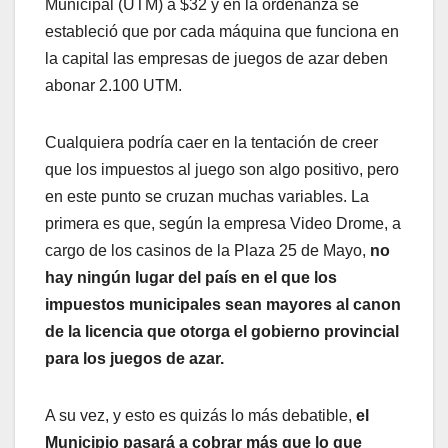
Municipal (UTM) a $32 y en la ordenanza se
estableció que por cada máquina que funciona en
la capital las empresas de juegos de azar deben
abonar 2.100 UTM.
Cualquiera podría caer en la tentación de creer
que los impuestos al juego son algo positivo, pero
en este punto se cruzan muchas variables. La
primera es que, según la empresa Video Drome, a
cargo de los casinos de la Plaza 25 de Mayo,
no
hay ningún lugar del país en el que los
impuestos municipales sean mayores al canon
de la licencia que otorga el gobierno provincial
para los juegos de azar.
A su vez, y esto es quizás lo más debatible,
el
Municipio pasará a cobrar más que lo que