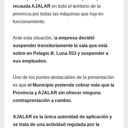
recauda AJALAR
en todo el territorio de la
provincia por todas las máquinas que hay en
funcionamiento.
Ante esta situación, l
a empresa decidió
suspender transitoriamente la sala que está
sobre en Pelagio B. Luna 553 y suspender a
sus empleados.
Uno de los puntos destacables de la presentación
es que
el Municipio pretende cobrar más que la
Provincia y AJALAR sin ofrecer ninguna
contraprestación a cambio.
AJALAR es la única autoridad de aplicación y
se trata de una actividad regulada por la