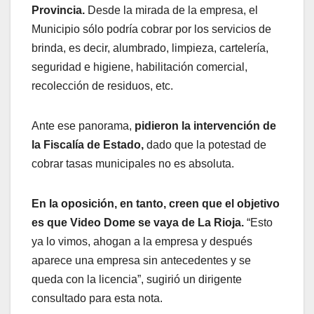
Provincia.
Desde la mirada de la empresa, el
Municipio sólo podría cobrar por los servicios de
brinda, es decir, alumbrado, limpieza, cartelería,
seguridad e higiene, habilitación comercial,
recolección de residuos, etc.
Ante ese panorama,
pidieron la intervención de
la Fiscalía de Estado,
dado que la potestad de
cobrar tasas municipales no es absoluta.
En la oposición, en tanto, creen que el objetivo
es que Video Dome se vaya de La Rioja.
“Esto
ya lo vimos, ahogan a la empresa y después
aparece una empresa sin antecedentes y se
queda con la licencia”, sugirió un dirigente
consultado para esta nota.