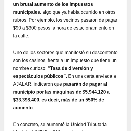
un brutal aumento de los impuestos
municipales,
algo que ya había ocurrido en otros
rubros. Por ejemplo, los vecinos pasaron de pagar
$90 a $300 pesos la hora de estacionamiento en
la calle.
Uno de los sectores que manifestó su descontento
son los casinos, frente a un impuesto que tiene un
nombre curioso:
“Tasa de diversión y
espectáculos públicos”.
En una carta enviada a
AJALAR, indicaron que
pasarán de pagar al
municipio por las máquinas de $5.944.120 a
$33.398.400, es decir, más de un 550% de
aumento.
En concreto, se aumentó la Unidad Tributaria