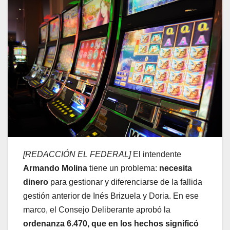
[REDACCIÓN EL FEDERAL]
El intendente
Armando Molina
tiene un problema:
necesita
dinero
para gestionar y diferenciarse de la fallida
gestión anterior de Inés Brizuela y Doria. En ese
marco, el Consejo Deliberante aprobó la
ordenanza 6.470, que en los hechos significó