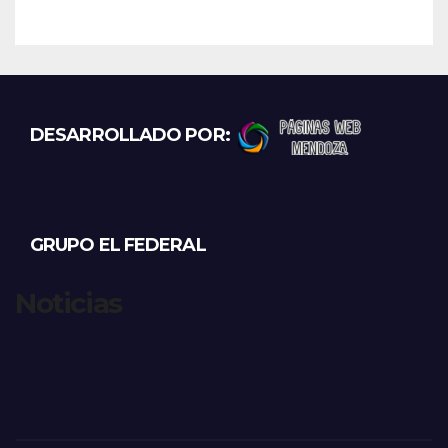
DESARROLLADO POR:
GRUPO EL FEDERAL
Noticias