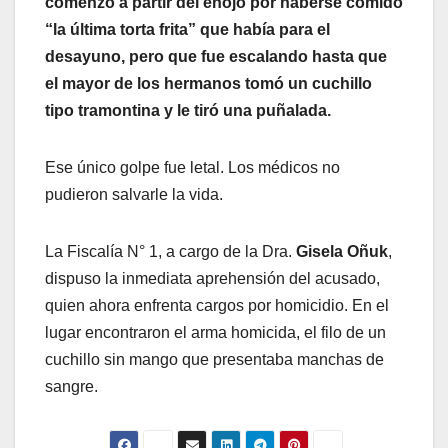
comenzó a partir del enojo por haberse comido
“la última torta frita” que había para el
desayuno, pero que fue escalando hasta que
el mayor de los hermanos tomó un cuchillo
tipo tramontina y le tiró una puñalada.
Ese único golpe fue letal. Los médicos no
pudieron salvarle la vida.
La Fiscalía N° 1, a cargo de la Dra.
Gisela Oñuk
,
dispuso la inmediata aprehensión del acusado,
quien ahora enfrenta cargos por homicidio. En el
lugar encontraron el arma homicida, el filo de un
cuchillo sin mango que presentaba manchas de
sangre.