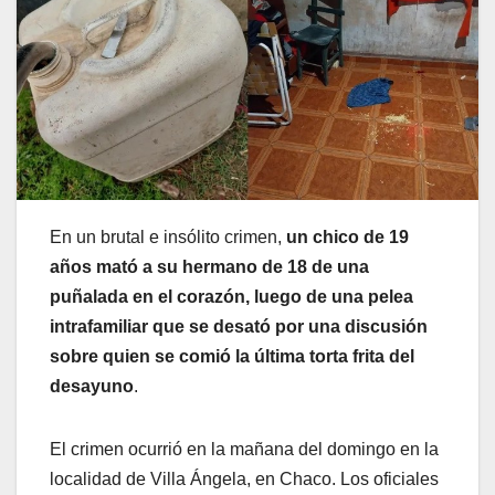
En un brutal e insólito crimen,
un chico de 19
años mató a su hermano de 18 de una
puñalada en el corazón, luego de una pelea
intrafamiliar que se desató por una discusión
sobre quien se comió la última torta frita del
desayuno
.
El crimen ocurrió en la mañana del domingo en la
localidad de Villa Ángela, en Chaco. Los oficiales