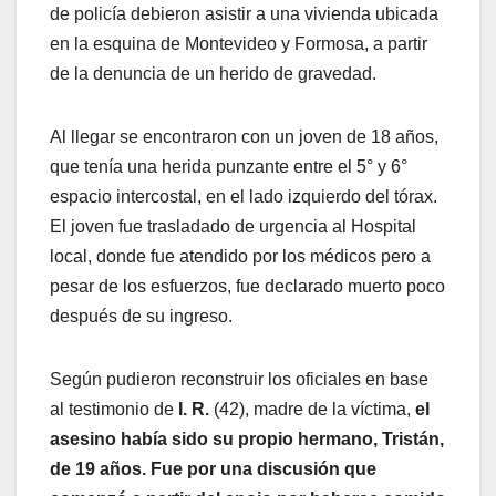
de policía debieron asistir a una vivienda ubicada
en la esquina de Montevideo y Formosa, a partir
de la denuncia de un herido de gravedad.
Al llegar se encontraron con un joven de 18 años,
que tenía una herida punzante entre el 5° y 6°
espacio intercostal, en el lado izquierdo del tórax.
El joven fue trasladado de urgencia al Hospital
local, donde fue atendido por los médicos pero a
pesar de los esfuerzos, fue declarado muerto poco
después de su ingreso.
Según pudieron reconstruir los oficiales en base
al testimonio de
I. R.
(42), madre de la víctima,
el
asesino había sido su propio hermano, Tristán,
de 19 años. Fue por una discusión que