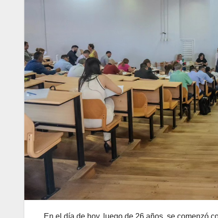
En el día de hoy, luego de 26 años, se comenzó co