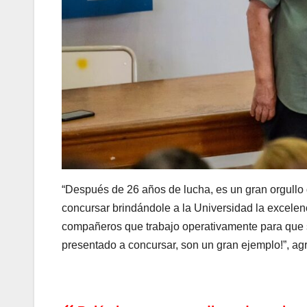
“Después de 26 años de lucha, es un gran orgull
concursar brindándole a la Universidad la excelen
compañeros que trabajo operativamente para que s
presentado a concursar, son un gran ejemplo!”, 