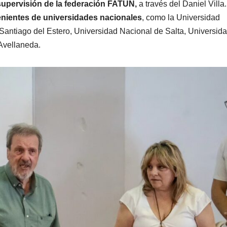
upervisión de la federación FATUN,
a través del Daniel Villa.
enientes de universidades nacionales
, como la Universidad
antiago del Estero, Universidad Nacional de Salta, Universid
Avellaneda.