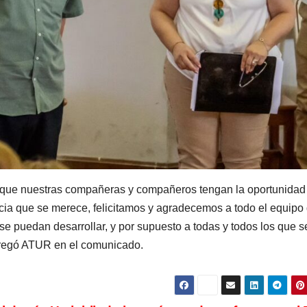
o que nuestras compañeras y compañeros tengan la oportunidad
cia que se merece, felicitamos y agradecemos a todo el equipo
e puedan desarrollar, y por supuesto a todas y todos los que s
agregó ATUR en el comunicado.