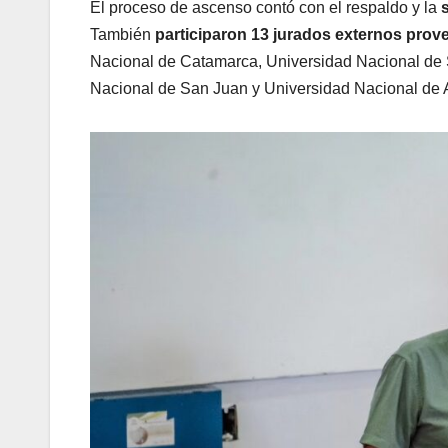
El proceso de ascenso contó con el respaldo y la
s
También
participaron 13 jurados externos prov
Nacional de Catamarca, Universidad Nacional de S
Nacional de San Juan y Universidad Nacional de 