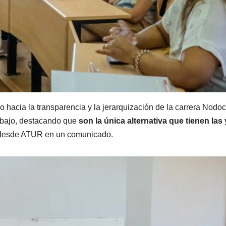
 hacia la transparencia y la jerarquización de la carrera Nodoc
abajo, destacando que
son la única alternativa que tienen las 
desde ATUR en un comunicado.