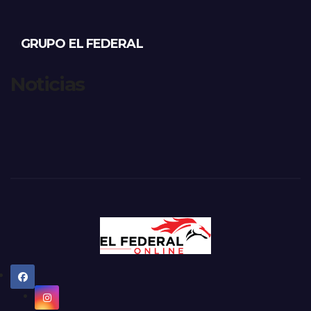
GRUPO EL FEDERAL
Noticias