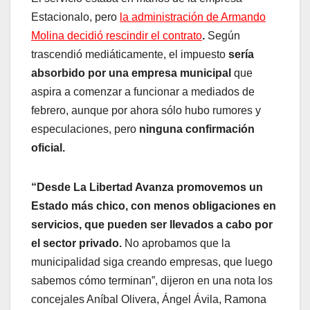
Estacionalo, pero
la administración de Armando
Molina decidió rescindir el contrato
.
Según
trascendió mediáticamente, el impuesto
sería
absorbido por una empresa municipal
que
aspira a comenzar a funcionar a mediados de
febrero, aunque por ahora sólo hubo rumores y
especulaciones, pero
ninguna confirmación
oficial.
“Desde La Libertad Avanza promovemos un
Estado más chico, con menos obligaciones en
servicios, que pueden ser llevados a cabo por
el sector privado.
No aprobamos que la
municipalidad siga creando empresas, que luego
sabemos cómo terminan”, dijeron en una nota los
concejales Aníbal Olivera, Ángel Ávila, Ramona