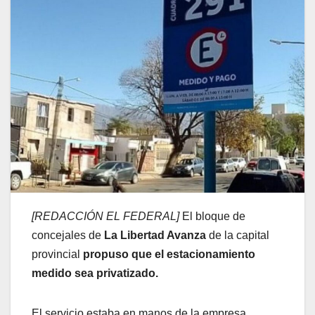
[REDACCIÓN EL FEDERAL]
El bloque de
concejales de
La Libertad Avanza
de la capital
provincial
propuso que el estacionamiento
medido sea privatizado.
El servicio estaba en manos de la empresa