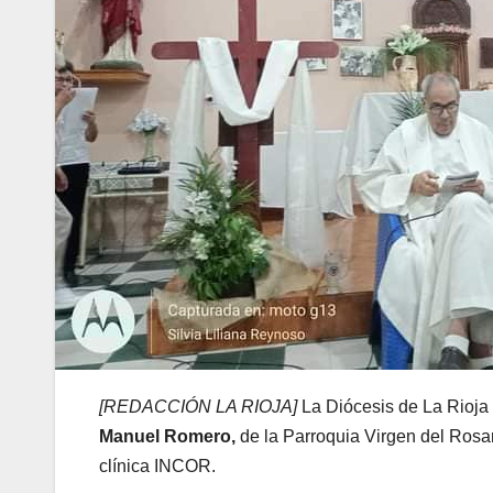
[REDACCIÓN LA RIOJA]
La Diócesis de La Rioja 
Manuel Romero,
de la Parroquia Virgen del Rosar
clínica INCOR.