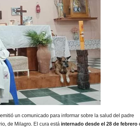
emitió un comunicado para informar sobre la salud del padre
io, de Milagro. El cura está
internado desde el 28 de febrero
e