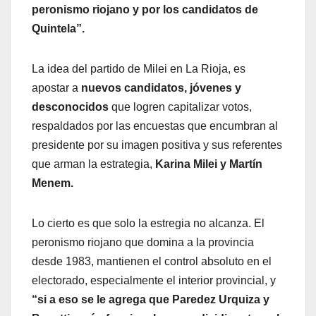
peronismo riojano y por los candidatos de
Quintela”.
La idea del partido de Milei en La Rioja, es
apostar a
nuevos candidatos, jóvenes y
desconocidos
que logren capitalizar votos,
respaldados por las encuestas que encumbran al
presidente por su imagen positiva y sus referentes
que arman la estrategia,
Karina Milei y Martín
Menem.
Lo cierto es que solo la estregia no alcanza. El
peronismo riojano que domina a la provincia
desde 1983, mantienen el control absoluto en el
electorado, especialmente el interior provincial, y
“si a eso se le agrega que Paredez Urquiza y