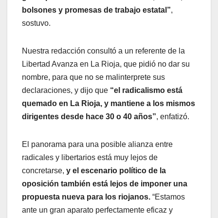
bolsones y promesas de trabajo estatal”
,
sostuvo.
Nuestra redacción consultó a un referente de la
Libertad Avanza en La Rioja, que pidió no dar su
nombre, para que no se malinterprete sus
declaraciones, y dijo que
“el radicalismo está
quemado en La Rioja, y mantiene a los mismos
dirigentes desde hace 30 o 40 años”
, enfatizó.
El panorama para una posible alianza entre
radicales y libertarios está muy lejos de
concretarse,
y el escenario político de la
oposición también está lejos de imponer una
propuesta nueva para los riojanos.
“Estamos
ante un gran aparato perfectamente eficaz y