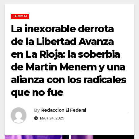
LA RIOJA
La inexorable derrota
de la Libertad Avanza
en La Rioja: la soberbia
de Martín Menem y una
alianza con los radicales
que no fue
By
Redaccion El Federal
MAR 24, 2025