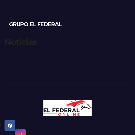
GRUPO EL FEDERAL
Noticias