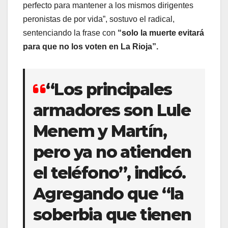
perfecto para mantener a los mismos dirigentes
peronistas de por vida”, sostuvo el radical,
sentenciando la frase con
“solo la muerte evitará
para que no los voten en La Rioja”.
“Los principales
armadores son Lule
Menem y Martín,
pero ya no atienden
el teléfono”, indicó.
Agregando que “la
soberbia que tienen