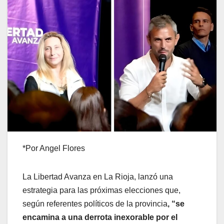
*Por Angel Flores
La Libertad Avanza en La Rioja, lanzó una
estrategia para las próximas elecciones que,
según referentes políticos de la provincia
, “se
encamina a una derrota inexorable por el