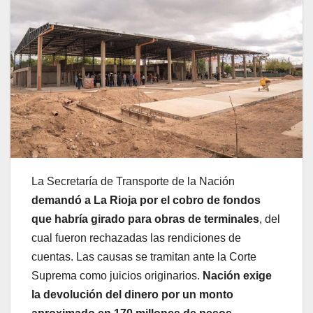
La Secretaría de Transporte de la Nación
demandó a La Rioja por el cobro de fondos
que habría girado para obras de terminales
, del
cual fueron rechazadas las rendiciones de
cuentas. Las causas se tramitan ante la Corte
Suprema como juicios originarios.
Nación exige
la devolución del dinero por un monto