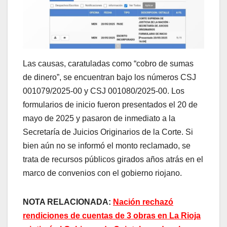
Las causas, caratuladas como “cobro de sumas
de dinero”, se encuentran bajo los números CSJ
001079/2025-00 y CSJ 001080/2025-00. Los
formularios de inicio fueron presentados el 20 de
mayo de 2025 y pasaron de inmediato a la
Secretaría de Juicios Originarios de la Corte. Si
bien aún no se informó el monto reclamado, se
trata de recursos públicos girados años atrás en el
marco de convenios con el gobierno riojano.
NOTA RELACIONADA:
Nación rechazó
rendiciones de cuentas de 3 obras en La Rioja