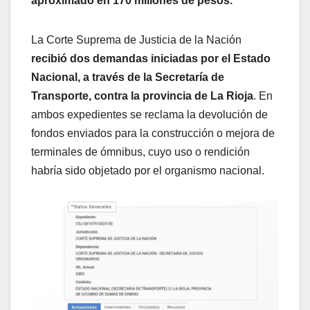
aproximado en 170 millones de pesos.
La Corte Suprema de Justicia de la Nación
recibió dos demandas iniciadas por el Estado
Nacional, a través de la Secretaría de
Transporte, contra la provincia de La Rioja
. En
ambos expedientes se reclama la devolución de
fondos enviados para la construcción o mejora de
terminales de ómnibus, cuyo uso o rendición
habría sido objetado por el organismo nacional.