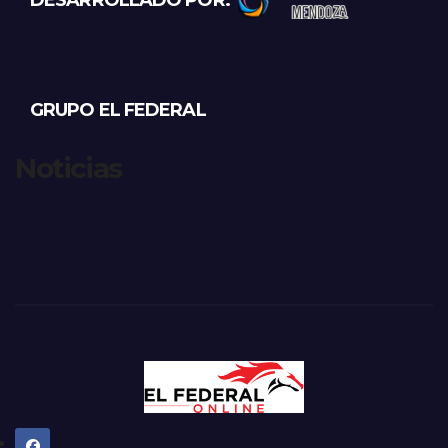
GRUPO EL FEDERAL
Noticias