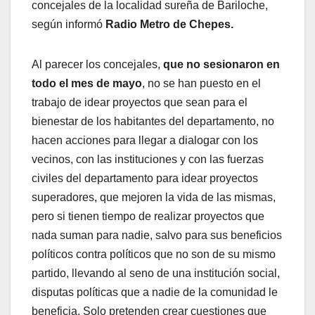
concejales de la localidad sureña de Bariloche,
según informó
Radio Metro de Chepes.
Al parecer los concejales,
que no sesionaron en
todo el mes de mayo
, no se han puesto en el
trabajo de idear proyectos que sean para el
bienestar de los habitantes del departamento, no
hacen acciones para llegar a dialogar con los
vecinos, con las instituciones y con las fuerzas
civiles del departamento para idear proyectos
superadores, que mejoren la vida de las mismas,
pero si tienen tiempo de realizar proyectos que
nada suman para nadie, salvo para sus beneficios
políticos contra políticos que no son de su mismo
partido, llevando al seno de una institución social,
disputas políticas que a nadie de la comunidad le
beneficia. Solo pretenden crear cuestiones que