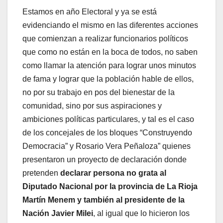
Estamos en año Electoral y ya se está
evidenciando el mismo en las diferentes acciones
que comienzan a realizar funcionarios políticos
que como no están en la boca de todos, no saben
como llamar la atención para lograr unos minutos
de fama y lograr que la población hable de ellos,
no por su trabajo en pos del bienestar de la
comunidad, sino por sus aspiraciones y
ambiciones políticas particulares, y tal es el caso
de los concejales de los bloques “Construyendo
Democracia” y Rosario Vera Peñaloza” quienes
presentaron un proyecto de declaración donde
pretenden
declarar persona no grata al
Diputado Nacional por la provincia de La Rioja
Martín Menem y también al presidente de la
Nación Javier Milei
, al igual que lo hicieron los