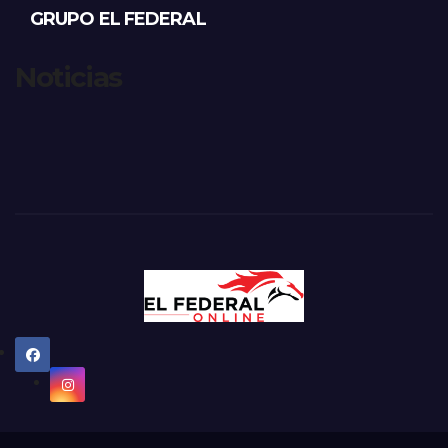
GRUPO EL FEDERAL
Noticias