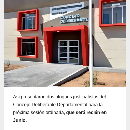
Así presentaron dos bloques justicialistas del
Concejo Deliberante Departamental para la
próxima sesión ordinaria,
que será recién en
Junio.