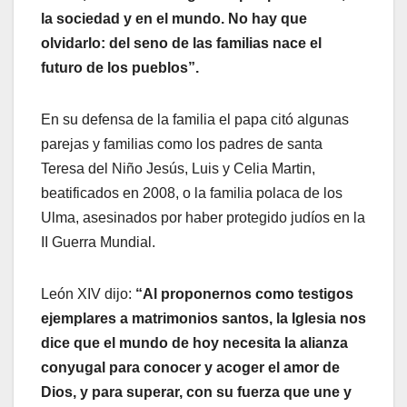
la sociedad y en el mundo. No hay que
olvidarlo: del seno de las familias nace el
futuro de los pueblos”.
En su defensa de la familia el papa citó algunas
parejas y familias como los padres de santa
Teresa del Niño Jesús, Luis y Celia Martin,
beatificados en 2008, o la familia polaca de los
Ulma, asesinados por haber protegido judíos en la
II Guerra Mundial.
León XIV dijo:
“Al proponernos como testigos
ejemplares a matrimonios santos, la Iglesia nos
dice que el mundo de hoy necesita la alianza
conyugal para conocer y acoger el amor de
Dios, y para superar, con su fuerza que une y