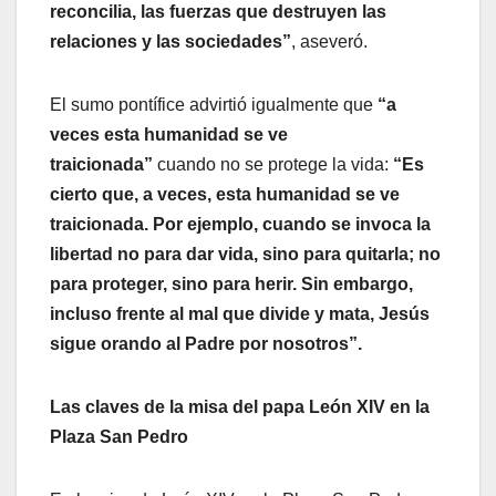
reconcilia, las fuerzas que destruyen las
relaciones y las sociedades”
, aseveró.
El sumo pontífice advirtió igualmente que
“a
veces esta humanidad se ve
traicionada”
cuando no se protege la vida:
“Es
cierto que, a veces, esta humanidad se ve
traicionada. Por ejemplo, cuando se invoca la
libertad no para dar vida, sino para quitarla; no
para proteger, sino para herir. Sin embargo,
incluso frente al mal que divide y mata, Jesús
sigue orando al Padre por nosotros”.
Las claves de la misa del papa León XIV en la
Plaza San Pedro