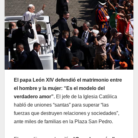
El papa León XIV defendió el matrimonio entre
el hombre y la mujer: “Es el modelo del
verdadero amor”.
El jefe de la Iglesia Católica
habló de uniones “santas” para superar “las
fuerzas que destruyen relaciones y sociedades”,
ante miles de familias en la Plaza San Pedro.