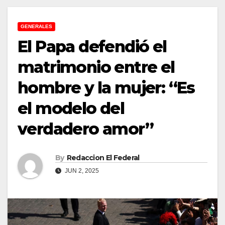
GENERALES
El Papa defendió el
matrimonio entre el
hombre y la mujer: “Es
el modelo del
verdadero amor”
By
Redaccion El Federal
JUN 2, 2025