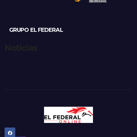
GRUPO EL FEDERAL
Noticias