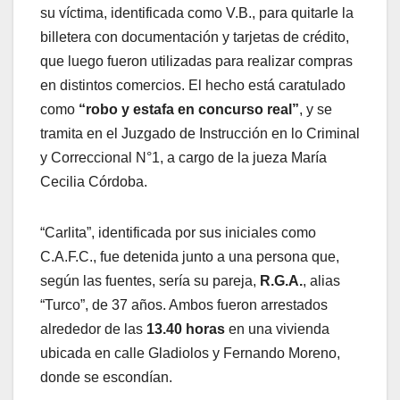
su víctima, identificada como V.B., para quitarle la
billetera con documentación y tarjetas de crédito,
que luego fueron utilizadas para realizar compras
en distintos comercios. El hecho está caratulado
como
“robo y estafa en concurso real”
, y se
tramita en el Juzgado de Instrucción en lo Criminal
y Correccional N°1, a cargo de la jueza María
Cecilia Córdoba.
“Carlita”, identificada por sus iniciales como
C.A.F.C., fue detenida junto a una persona que,
según las fuentes, sería su pareja,
R.G.A.
, alias
“Turco”, de 37 años. Ambos fueron arrestados
alrededor de las
13.40 horas
en una vivienda
ubicada en calle Gladiolos y Fernando Moreno,
donde se escondían.