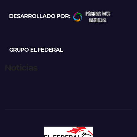
DESARROLLADO POR:
GRUPO EL FEDERAL
Noticias