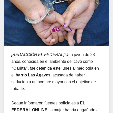
[REDACCIÓN EL FEDERAL]
Una joven de 28
años, conocida en el ambiente delictivo como
“Carlita”
, fue detenida este lunes al mediodía en
el
barrio Las Agaves,
acusada de haber
seducido a un hombre mayor con el objetivo de
robarle.
Según informaron fuentes policiales a
EL
FEDERAL ONLINE
, la mujer habría engañado a