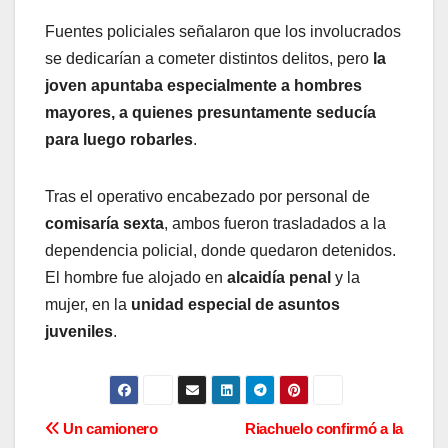
Fuentes policiales señalaron que los involucrados
se dedicarían a cometer distintos delitos, pero
la
joven apuntaba especialmente a hombres
mayores, a quienes presuntamente seducía
para luego robarles
.
Tras el operativo encabezado por personal de
comisaría sexta
, ambos fueron trasladados a la
dependencia policial, donde quedaron detenidos.
El hombre fue alojado en
alcaidía penal
y la
mujer, en la
unidad especial de asuntos
juveniles
.
N
Un camionero
Riachuelo confirmó a la