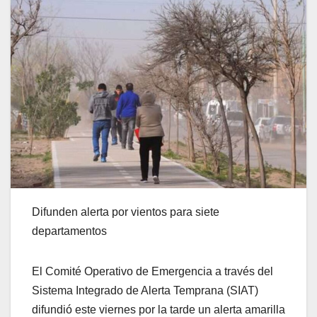
Difunden alerta por vientos para siete
departamentos
El Comité Operativo de Emergencia a través del
Sistema Integrado de Alerta Temprana (SIAT)
difundió este viernes por la tarde un alerta amarilla