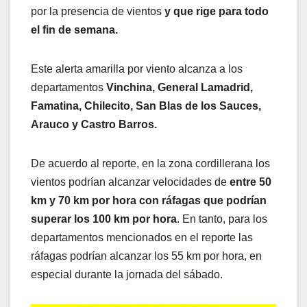
por la presencia de vientos
y que rige para todo
el fin de semana.
Este alerta amarilla por viento alcanza a los
departamentos
Vinchina, General Lamadrid,
Famatina, Chilecito, San Blas de los Sauces,
Arauco y Castro Barros.
De acuerdo al reporte, en la zona cordillerana los
vientos podrían alcanzar velocidades de
entre 50
km y 70 km por hora con ráfagas que podrían
superar los 100 km por hora
. En tanto, para los
departamentos mencionados en el reporte las
ráfagas podrían alcanzar los 55 km por hora, en
especial durante la jornada del sábado.