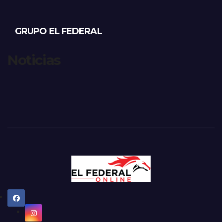
GRUPO EL FEDERAL
Noticias