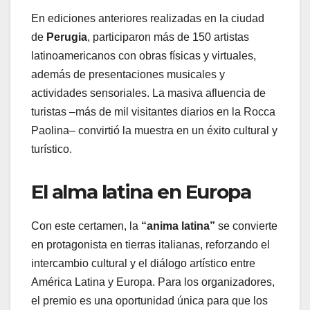
En ediciones anteriores realizadas en la ciudad
de
Perugia
, participaron más de 150 artistas
latinoamericanos con obras físicas y virtuales,
además de presentaciones musicales y
actividades sensoriales. La masiva afluencia de
turistas –más de mil visitantes diarios en la Rocca
Paolina– convirtió la muestra en un éxito cultural y
turístico.
El alma latina en Europa
Con este certamen, la
“anima latina”
se convierte
en protagonista en tierras italianas, reforzando el
intercambio cultural y el diálogo artístico entre
América Latina y Europa. Para los organizadores,
el premio es una oportunidad única para que los