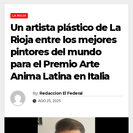
LA RIOJA
Un artista plástico de La
Rioja entre los mejores
pintores del mundo
para el Premio Arte
Anima Latina en Italia
By
Redaccion El Federal
AGO 25, 2025