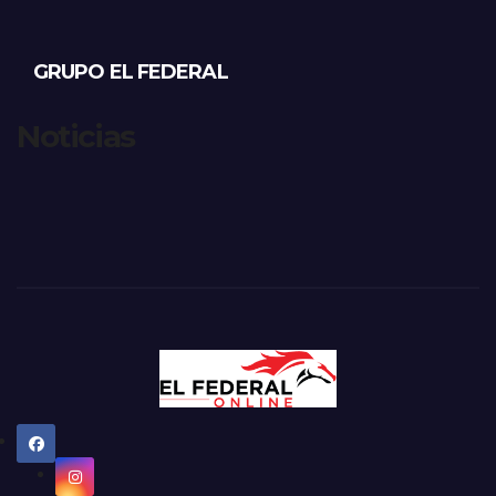
GRUPO EL FEDERAL
Noticias