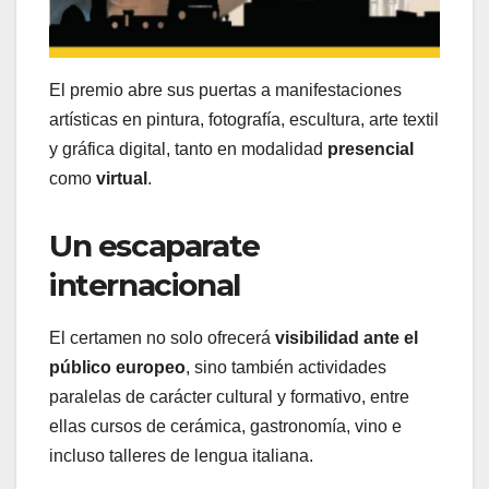
El premio abre sus puertas a manifestaciones
artísticas en pintura, fotografía, escultura, arte textil
y gráfica digital, tanto en modalidad
presencial
como
virtual
.
Un escaparate
internacional
El certamen no solo ofrecerá
visibilidad ante el
público europeo
, sino también actividades
paralelas de carácter cultural y formativo, entre
ellas cursos de cerámica, gastronomía, vino e
incluso talleres de lengua italiana.