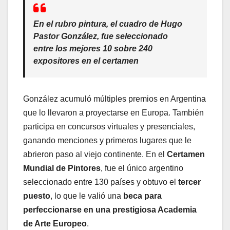
En el rubro pintura, el cuadro de Hugo
Pastor González, fue seleccionado
entre los mejores 10 sobre 240
expositores en el certamen
González acumuló múltiples premios en Argentina
que lo llevaron a proyectarse en Europa. También
participa en concursos virtuales y presenciales,
ganando menciones y primeros lugares que le
abrieron paso al viejo continente. En el
Certamen
Mundial de Pintores
, fue el único argentino
seleccionado entre 130 países y obtuvo el
tercer
puesto
, lo que le valió una
beca para
perfeccionarse en una prestigiosa Academia
de Arte Europeo
.