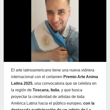
El arte latinoamericano tiene una nueva vidriera
internacional con el certamen
Premio Arte Anima
Latina 2025
, una convocatoria que se celebra en
la región de
Toscana, Italia
, y que busca
proyectar la creatividad de artistas de toda
América Latina hacia el público europeo,
con la
destacada participación de un artista de La