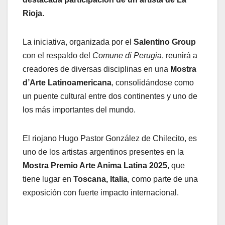
Rioja.
La iniciativa, organizada por el
Salentino Group
con el respaldo del
Comune di Perugia
, reunirá a
creadores de diversas disciplinas en una
Mostra
d’Arte Latinoamericana
, consolidándose como
un puente cultural entre dos continentes y uno de
los más importantes del mundo.
El riojano Hugo Pastor González de Chilecito, es
uno de los artistas argentinos presentes en la
Mostra Premio Arte Anima Latina 2025
, que
tiene lugar en
Toscana, Italia
, como parte de una
exposición con fuerte impacto internacional.