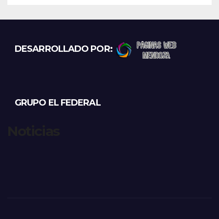
DESARROLLADO POR:
GRUPO EL FEDERAL
Noticias