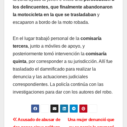
los delincuentes, que finalmente abandonaron
la motocicleta en la que se trasladaban
y
escaparon a bordo de la moto robada.
En el lugar trabajó personal de la
comisaría
tercera
, junto a móviles de apoyo, y
posteriormente tomó intervención la
comisaría
quinta
, por corresponder a su jurisdicción. Allí fue
trasladado el damnificado para realizar la
denuncia y las actuaciones judiciales
correspondientes. La policía continúa con las
investigaciones para dar con los autores del robo.
N
Acusado de abusar de
Una mujer denunció que