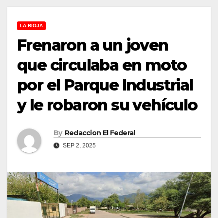
LA RIOJA
Frenaron a un joven
que circulaba en moto
por el Parque Industrial
y le robaron su vehículo
By
Redaccion El Federal
SEP 2, 2025