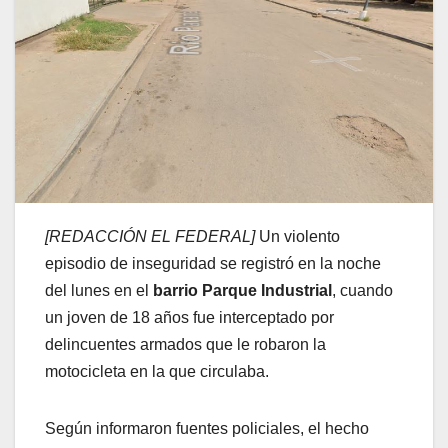
[REDACCIÓN EL FEDERAL]
Un violento
episodio de inseguridad se registró en la noche
del lunes en el
barrio Parque Industrial
, cuando
un joven de 18 años fue interceptado por
delincuentes armados que le robaron la
motocicleta en la que circulaba.
Según informaron fuentes policiales, el hecho