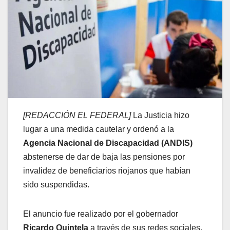
[REDACCIÓN EL FEDERAL]
La Justicia hizo
lugar a una medida cautelar y ordenó a la
Agencia Nacional de Discapacidad (ANDIS)
abstenerse de dar de baja las pensiones por
invalidez de beneficiarios riojanos que habían
sido suspendidas.
El anuncio fue realizado por el gobernador
Ricardo Quintela
a través de sus redes sociales,