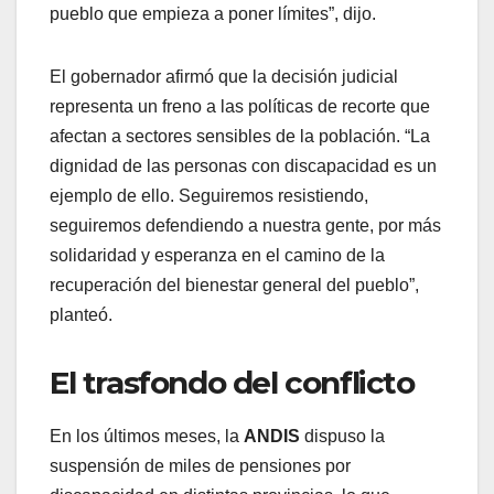
pueblo que empieza a poner límites”, dijo.
El gobernador afirmó que la decisión judicial
representa un freno a las políticas de recorte que
afectan a sectores sensibles de la población. “La
dignidad de las personas con discapacidad es un
ejemplo de ello. Seguiremos resistiendo,
seguiremos defendiendo a nuestra gente, por más
solidaridad y esperanza en el camino de la
recuperación del bienestar general del pueblo”,
planteó.
El trasfondo del conflicto
En los últimos meses, la
ANDIS
dispuso la
suspensión de miles de pensiones por