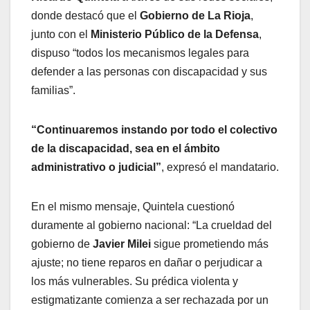
donde destacó que el
Gobierno de La Rioja
,
junto con el
Ministerio Público de la Defensa
,
dispuso “todos los mecanismos legales para
defender a las personas con discapacidad y sus
familias”.
“Continuaremos instando por todo el colectivo
de la discapacidad, sea en el ámbito
administrativo o judicial”
, expresó el mandatario.
En el mismo mensaje, Quintela cuestionó
duramente al gobierno nacional: “La crueldad del
gobierno de
Javier Milei
sigue prometiendo más
ajuste; no tiene reparos en dañar o perjudicar a
los más vulnerables. Su prédica violenta y
estigmatizante comienza a ser rechazada por un