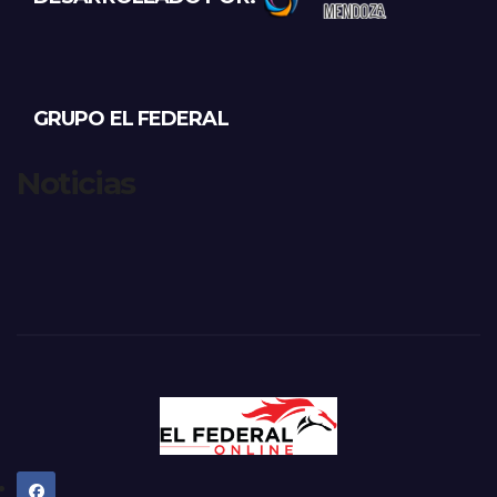
GRUPO EL FEDERAL
Noticias