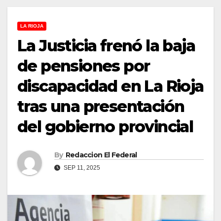
LA RIOJA
La Justicia frenó la baja
de pensiones por
discapacidad en La Rioja
tras una presentación
del gobierno provincial
By
Redaccion El Federal
SEP 11, 2025