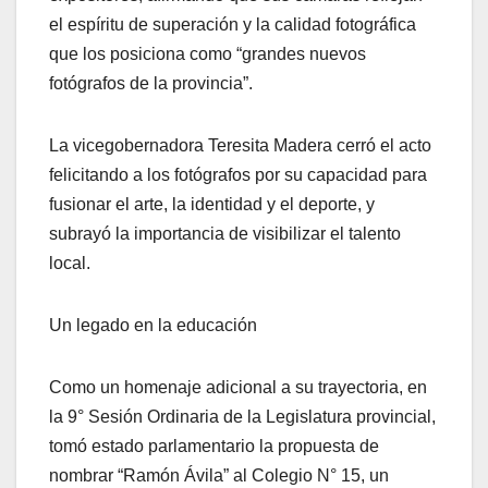
el espíritu de superación y la calidad fotográfica
que los posiciona como “grandes nuevos
fotógrafos de la provincia”.
La vicegobernadora Teresita Madera cerró el acto
felicitando a los fotógrafos por su capacidad para
fusionar el arte, la identidad y el deporte, y
subrayó la importancia de visibilizar el talento
local.
Un legado en la educación
Como un homenaje adicional a su trayectoria, en
la 9° Sesión Ordinaria de la Legislatura provincial,
tomó estado parlamentario la propuesta de
nombrar “Ramón Ávila” al Colegio N° 15, un