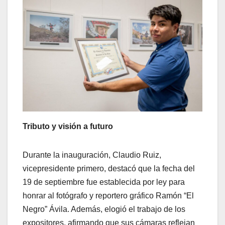
Tributo y visión a futuro
Durante la inauguración, Claudio Ruiz,
vicepresidente primero, destacó que la fecha del
19 de septiembre fue establecida por ley para
honrar al fotógrafo y reportero gráfico Ramón “El
Negro” Ávila. Además, elogió el trabajo de los
expositores, afirmando que sus cámaras reflejan