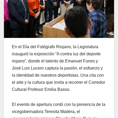
En el Día del Fotógrafo Riojano, la Legislatura
inauguró la exposición “A contra luz del deporte
riojano”, donde el talento de Emanuel Funes y
José Luis Lucero captura la pasión, el esfuerzo y
la identidad de nuestros deportistas. Una cita con
el arte y la cultura que invita a recorrer el Corredor
Cultural Profesor Emilia Basso.
El evento de apertura contó con la presencia de la
vicegobernadora Teresita Madera, el