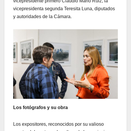
vicepresidente primero Claudio Mario Ruiz, la
vicepresidenta segunda Teresita Luna, diputados
y autoridades de la Cámara.
Los fotógrafos y su obra
Los expositores, reconocidos por su valioso