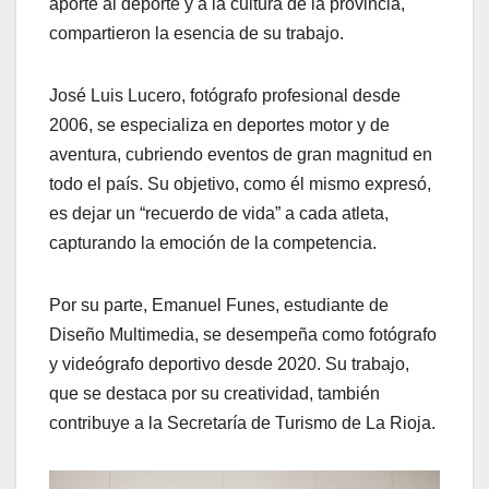
aporte al deporte y a la cultura de la provincia,
compartieron la esencia de su trabajo.
José Luis Lucero, fotógrafo profesional desde
2006, se especializa en deportes motor y de
aventura, cubriendo eventos de gran magnitud en
todo el país. Su objetivo, como él mismo expresó,
es dejar un “recuerdo de vida” a cada atleta,
capturando la emoción de la competencia.
Por su parte, Emanuel Funes, estudiante de
Diseño Multimedia, se desempeña como fotógrafo
y videógrafo deportivo desde 2020. Su trabajo,
que se destaca por su creatividad, también
contribuye a la Secretaría de Turismo de La Rioja.