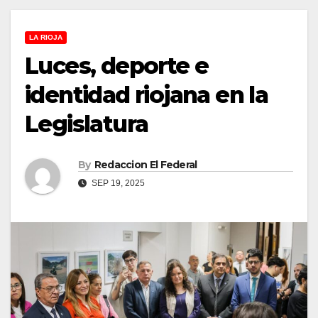
LA RIOJA
Luces, deporte e
identidad riojana en la
Legislatura
By
Redaccion El Federal
SEP 19, 2025