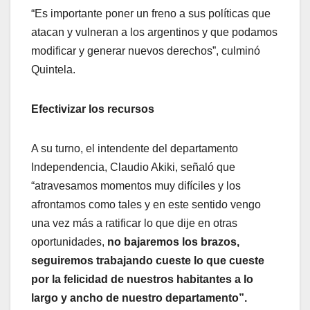
“Es importante poner un freno a sus políticas que
atacan y vulneran a los argentinos y que podamos
modificar y generar nuevos derechos”, culminó
Quintela.
Efectivizar los recursos
A su turno, el intendente del departamento
Independencia, Claudio Akiki, señaló que
“atravesamos momentos muy difíciles y los
afrontamos como tales y en este sentido vengo
una vez más a ratificar lo que dije en otras
oportunidades,
no bajaremos los brazos,
seguiremos trabajando cueste lo que cueste
por la felicidad de nuestros habitantes a lo
largo y ancho de nuestro departamento”.