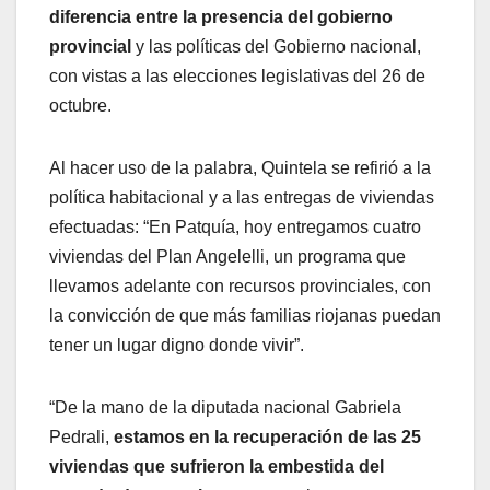
diferencia entre la presencia del gobierno
provincial
y las políticas del Gobierno nacional,
con vistas a las elecciones legislativas del 26 de
octubre.
Al hacer uso de la palabra, Quintela se refirió a la
política habitacional y a las entregas de viviendas
efectuadas: “En Patquía, hoy entregamos cuatro
viviendas del Plan Angelelli, un programa que
llevamos adelante con recursos provinciales, con
la convicción de que más familias riojanas puedan
tener un lugar digno donde vivir”.
“De la mano de la diputada nacional Gabriela
Pedrali,
estamos en la recuperación de las 25
viviendas que sufrieron la embestida del