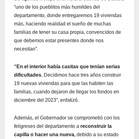
“uno de los pueblitos más humildes del
departamento, donde entregaremos 19 viviendas
más, haciendo realidad el sueño de muchas
familias de tener su casa propia, convencidos de
que debemos estar presentes donde nos
necesitan”.
“En el interior había casitas que tenían serias
dificultades.
Decidimos hace tres años construir
19 nuevas viviendas para que las habiten las
familias, cuando dejaron de llegar los fondos en
diciembre del 2023”, enfatizó.
Además, el Gobernador se comprometió con los
feligreses del departamento a
reconstruir la
capilla o hacer una nueva,
debido a su estado