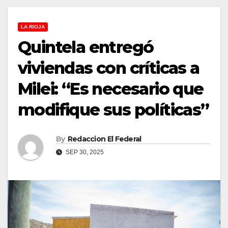
LA RIOJA
Quintela entregó
viviendas con críticas a
Milei: “Es necesario que
modifique sus políticas”
By
Redaccion El Federal
SEP 30, 2025