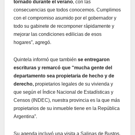
tornado durante el verano
, con las
consecuencias que todos conocemos. Cumplimos
con el compromiso asumido por el gobernador y
todo su gabinete de recomponer rápidamente y
mejorar las condiciones edilicias de esos
hogares”, agregó.
Quintela informó que también
se entregaron
escrituras y remarcó que “mucha gente del
departamento sea propietaria de hecho y de
derecho,
propietarios legales de su vivienda y
que según el Índice Nacional de Estadísticas y
Censos (INDEC), nuestra provincia es la que más
propietarios de su inmueble tiene en la República
Argentina”.
Su agenda incluyó una visita a Salinas de Bustos,