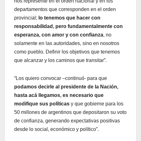
nos represente en el orden nacional y en los
departamentos que corresponden en el orden
provincial;
lo tenemos que hacer con
responsabilidad, pero fundamentalmente con
esperanza, con amor y con confianza
, no
solamente en las autoridades, sino en nosotros
como pueblo. Definir los objetivos que tenemos
que alcanzar y los caminos que transitar”.
“Los quiero convocar –continuó- para que
podamos decirle al presidente de la Nación,
hasta acá llegamos, es necesario que
modifique sus políticas
y que gobierne para los
50 millones de argentinos que depositaron su voto
de confianza, generando expectativas positivas
desde lo social, económico y político”.