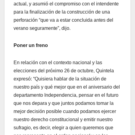
actual, y asumió el compromiso con el intendente
para la finalización de la construcción de una
perforación “que va a estar concluida antes del
verano seguramente”, dijo.
Poner un freno
En relación con el contexto nacional y las
elecciones del próximo 26 de octubre, Quintela
expresó: “Quisiera hablar de la situación de
nuestro país y qué mejor que en el aniversario del
departamento Independencia, pensar en el futuro
que nos depara y que juntos podamos tomar la
mejor decisión posible cuando podamos ejercer
nuestro derecho constitucional y emitir nuestro
sufragio, es decir, elegir a quien queremos que