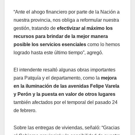
“Ante el ahogo financiero por parte de la Nación a
nuestra provincia, nos obliga a reformular nuestra
gestión, tratando de
efectivizar al máximo los
recursos para brindar de la mejor manera
posible los servicios esenciales
como lo hemos
logrado hasta este último tiempo”, agregó.
El intendente resaltó algunas obras importantes
para Patquía y el departamento, como la
mejora
en la iluminación de las avenidas Felipe Varela
y Perón y la puesta en valor de otros lugares
también afectados por el temporal del pasado 24
de febrero.
Sobre las entregas de viviendas, señaló: “Gracias