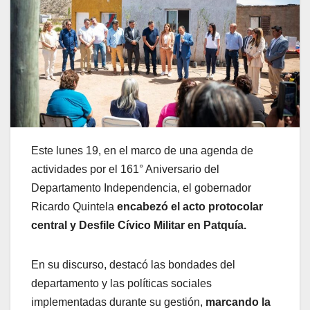
Este lunes 19, en el marco de una agenda de
actividades por el 161° Aniversario del
Departamento Independencia, el gobernador
Ricardo Quintela
encabezó el acto protocolar
central y Desfile Cívico Militar en Patquía.
En su discurso, destacó las bondades del
departamento y las políticas sociales
implementadas durante su gestión,
marcando la