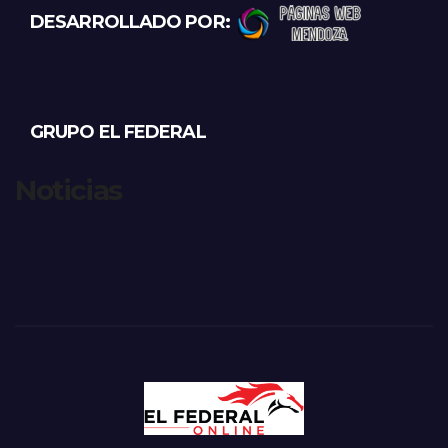
DESARROLLADO POR:
GRUPO EL FEDERAL
Noticias