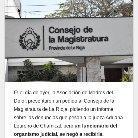
El el día de ayer, la Asociación de Madres del
Dolor, presentaron un pedido al Consejo de la
Magistratura de La Rioja, pidiendo un informe
sobre las denuncias que pesan a la jueza Adriana
Loureiro de Chamical, pero
un funcionario del
organismo judicial, se negó a recibirla.