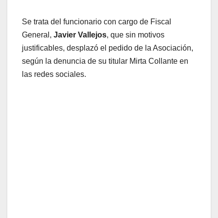
Se trata del funcionario con cargo de Fiscal
General,
Javier Vallejos
, que sin motivos
justificables, desplazó el pedido de la Asociación,
según la denuncia de su titular Mirta Collante en
las redes sociales.