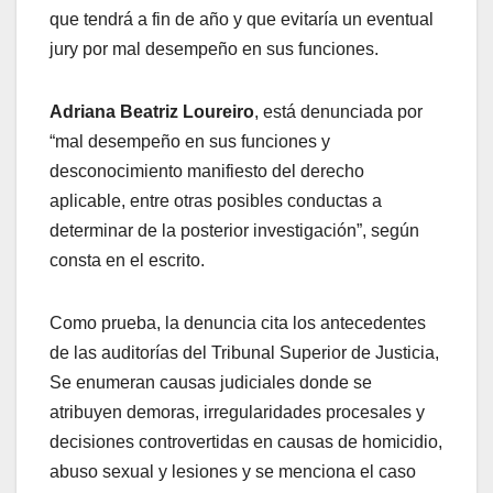
que tendrá a fin de año y que evitaría un eventual
jury por mal desempeño en sus funciones.
Adriana Beatriz Loureiro
, está denunciada por
“mal desempeño en sus funciones y
desconocimiento manifiesto del derecho
aplicable, entre otras posibles conductas a
determinar de la posterior investigación”, según
consta en el escrito.
Como prueba, la denuncia cita los antecedentes
de las auditorías del Tribunal Superior de Justicia,
Se enumeran causas judiciales donde se
atribuyen demoras, irregularidades procesales y
decisiones controvertidas en causas de homicidio,
abuso sexual y lesiones y se menciona el caso