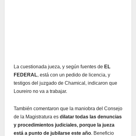
La cuestionada jueza, y según fuentes de
EL
FEDERAL
, está con un pedido de licencia, y
testigos del juzgado de Chamical, indicaron que
Loureiro no va a trabajar.
También comentaron que la maniobra del Consejo
de la Magistratura es
dilatar todas las denuncias
y procedimientos judiciales, porque la jueza
está a punto de jubilarse este año
. Beneficio