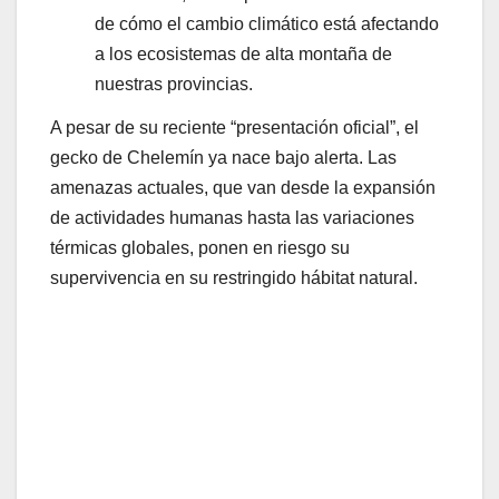
de cómo el cambio climático está afectando
a los ecosistemas de alta montaña de
nuestras provincias.
A pesar de su reciente “presentación oficial”, el
gecko de Chelemín ya nace bajo alerta. Las
amenazas actuales, que van desde la expansión
de actividades humanas hasta las variaciones
térmicas globales, ponen en riesgo su
supervivencia en su restringido hábitat natural.