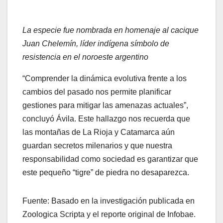
La especie fue nombrada en homenaje al cacique
Juan Chelemín, líder indígena símbolo de
resistencia en el noroeste argentino
“Comprender la dinámica evolutiva frente a los
cambios del pasado nos permite planificar
gestiones para mitigar las amenazas actuales”,
concluyó Ávila. Este hallazgo nos recuerda que
las montañas de La Rioja y Catamarca aún
guardan secretos milenarios y que nuestra
responsabilidad como sociedad es garantizar que
este pequeño “tigre” de piedra no desaparezca.
Fuente: Basado en la investigación publicada en
Zoologica Scripta y el reporte original de Infobae.