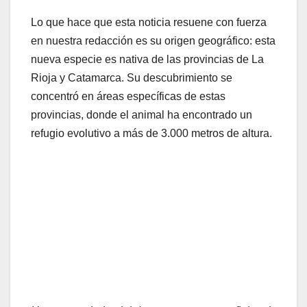
Lo que hace que esta noticia resuene con fuerza
en nuestra redacción es su origen geográfico: esta
nueva especie es nativa de las provincias de La
Rioja y Catamarca. Su descubrimiento se
concentró en áreas específicas de estas
provincias, donde el animal ha encontrado un
refugio evolutivo a más de 3.000 metros de altura.