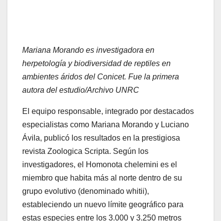
Mariana Morando es investigadora en
herpetología y biodiversidad de reptiles en
ambientes áridos del Conicet. Fue la primera
autora del estudio/Archivo UNRC
El equipo responsable, integrado por destacados
especialistas como Mariana Morando y Luciano
Ávila, publicó los resultados en la prestigiosa
revista Zoologica Scripta. Según los
investigadores, el Homonota chelemini es el
miembro que habita más al norte dentro de su
grupo evolutivo (denominado whitii),
estableciendo un nuevo límite geográfico para
estas especies entre los 3.000 y 3.250 metros