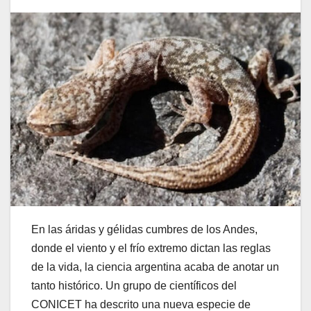
En las áridas y gélidas cumbres de los Andes,
donde el viento y el frío extremo dictan las reglas
de la vida, la ciencia argentina acaba de anotar un
tanto histórico. Un grupo de científicos del
CONICET ha descrito una nueva especie de