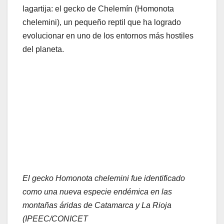
lagartija: el gecko de Chelemín (Homonota
chelemini), un pequeño reptil que ha logrado
evolucionar en uno de los entornos más hostiles
del planeta.
El gecko Homonota chelemini fue identificado
como una nueva especie endémica en las
montañas áridas de Catamarca y La Rioja
(IPEEC/CONICET