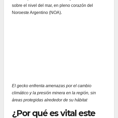
sobre el nivel del mar, en pleno corazón del
Noroeste Argentino (NOA).
El gecko enfrenta amenazas por el cambio
climático y la presión minera en la región, sin
áreas protegidas alrededor de su hábitat
¿Por qué es vital este