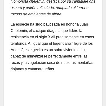
Homonota chelemini destaca por su camuflaje gris
oscuro y patrón reticulado, adaptado al terreno
rocoso de ambientes de altura
La especie ha sido bautizada en honor a Juan
Chelemín, el cacique diaguita que lideró la
resistencia en el siglo XVII precisamente en estos
territorios. Al igual que el legendario “Tigre de los
Andes”, este gecko es un sobreviviente nato,
capaz de mimetizarse perfectamente entre las
rocas y la vegetación seca de nuestras montañas
riojanas y catamarqueñas.