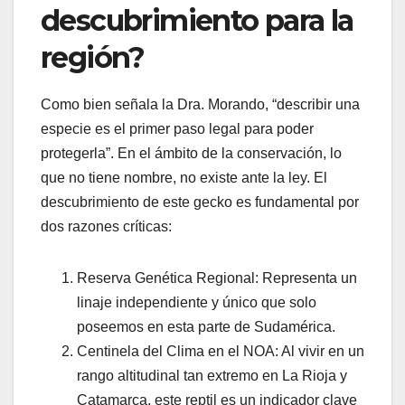
descubrimiento para la
región?
Como bien señala la Dra. Morando, “describir una
especie es el primer paso legal para poder
protegerla”. En el ámbito de la conservación, lo
que no tiene nombre, no existe ante la ley. El
descubrimiento de este gecko es fundamental por
dos razones críticas:
Reserva Genética Regional: Representa un
linaje independiente y único que solo
poseemos en esta parte de Sudamérica.
Centinela del Clima en el NOA: Al vivir en un
rango altitudinal tan extremo en La Rioja y
Catamarca, este reptil es un indicador clave