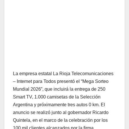
La empresa estatal La Rioja Telecomunicaciones
– Internet para Todos presentó el “Mega Sorteo
Mundial 2026”, que incluirá la entrega de 250
Smart TV, 1.000 camisetas de la Selección
Argentina y próximamente tres autos 0 km. El
anuncio se realizó junto al gobernador Ricardo
Quintela, en el marco de la celebración por los
100 mil clientes alcanzados por la firma.