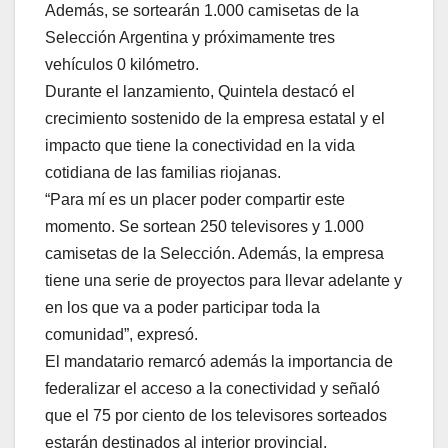
Además, se sortearán 1.000 camisetas de la
Selección Argentina y próximamente tres
vehículos 0 kilómetro.
Durante el lanzamiento, Quintela destacó el
crecimiento sostenido de la empresa estatal y el
impacto que tiene la conectividad en la vida
cotidiana de las familias riojanas.
“Para mí es un placer poder compartir este
momento. Se sortean 250 televisores y 1.000
camisetas de la Selección. Además, la empresa
tiene una serie de proyectos para llevar adelante y
en los que va a poder participar toda la
comunidad”, expresó.
El mandatario remarcó además la importancia de
federalizar el acceso a la conectividad y señaló
que el 75 por ciento de los televisores sorteados
estarán destinados al interior provincial.