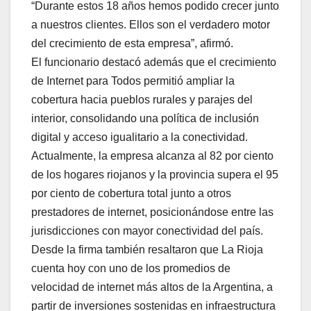
“Durante estos 18 años hemos podido crecer junto
a nuestros clientes. Ellos son el verdadero motor
del crecimiento de esta empresa”, afirmó.
El funcionario destacó además que el crecimiento
de Internet para Todos permitió ampliar la
cobertura hacia pueblos rurales y parajes del
interior, consolidando una política de inclusión
digital y acceso igualitario a la conectividad.
Actualmente, la empresa alcanza al 82 por ciento
de los hogares riojanos y la provincia supera el 95
por ciento de cobertura total junto a otros
prestadores de internet, posicionándose entre las
jurisdicciones con mayor conectividad del país.
Desde la firma también resaltaron que La Rioja
cuenta hoy con uno de los promedios de
velocidad de internet más altos de la Argentina, a
partir de inversiones sostenidas en infraestructura