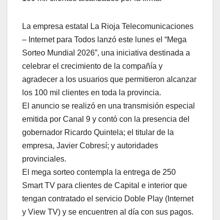
La empresa estatal La Rioja Telecomunicaciones
– Internet para Todos lanzó este lunes el “Mega
Sorteo Mundial 2026”, una iniciativa destinada a
celebrar el crecimiento de la compañía y
agradecer a los usuarios que permitieron alcanzar
los 100 mil clientes en toda la provincia.
El anuncio se realizó en una transmisión especial
emitida por Canal 9 y contó con la presencia del
gobernador Ricardo Quintela; el titular de la
empresa, Javier Cobresí; y autoridades
provinciales.
El mega sorteo contempla la entrega de 250
Smart TV para clientes de Capital e interior que
tengan contratado el servicio Doble Play (Internet
y View TV) y se encuentren al día con sus pagos.