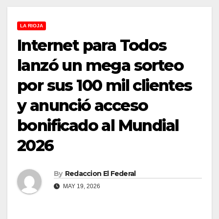
LA RIOJA
Internet para Todos
lanzó un mega sorteo
por sus 100 mil clientes
y anunció acceso
bonificado al Mundial
2026
By
Redaccion El Federal
MAY 19, 2026