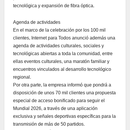
tecnológica y expansión de fibra óptica.
Agenda de actividades
En el marco de la celebración por los 100 mil
clientes, Internet para Todos anunció además una
agenda de actividades culturales, sociales y
tecnológicas abiertas a toda la comunidad, entre
ellas eventos culturales, una maratón familiar y
encuentros vinculados al desarrollo tecnológico
regional.
Por otra parte, la empresa informó que pondrá a
disposición de unos 70 mil clientes una propuesta
especial de acceso bonificado para seguir el
Mundial 2026, a través de una aplicación
exclusiva y señales deportivas específicas para la
transmisión de más de 50 partidos.