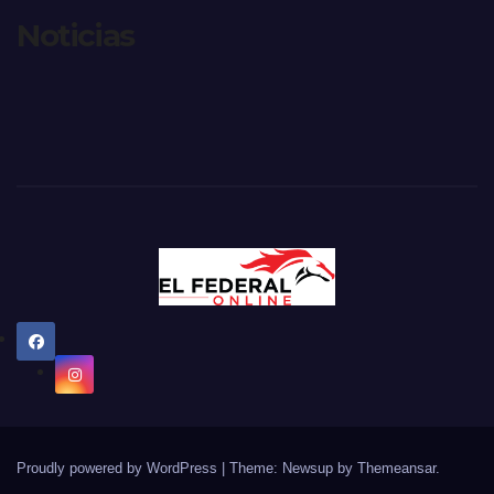
Noticias
Proudly powered by WordPress
|
Theme: Newsup by
Themeansar
.