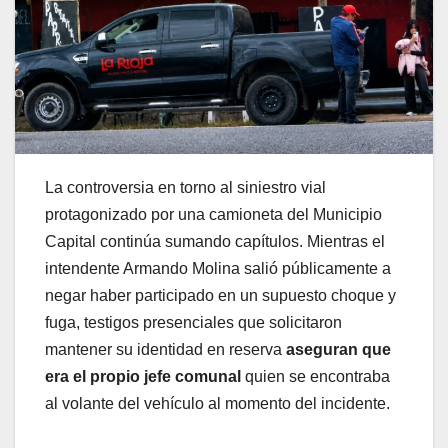
La controversia en torno al siniestro vial
protagonizado por una camioneta del Municipio
Capital continúa sumando capítulos. Mientras el
intendente Armando Molina salió públicamente a
negar haber participado en un supuesto choque y
fuga, testigos presenciales que solicitaron
mantener su identidad en reserva
aseguran que
era el propio jefe comunal
quien se encontraba
al volante del vehículo al momento del incidente.