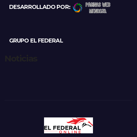
DESARROLLADO POR:
GRUPO EL FEDERAL
Noticias