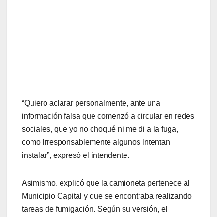
“Quiero aclarar personalmente, ante una
información falsa que comenzó a circular en redes
sociales, que yo no choqué ni me di a la fuga,
como irresponsablemente algunos intentan
instalar”, expresó el intendente.
Asimismo, explicó que la camioneta pertenece al
Municipio Capital y que se encontraba realizando
tareas de fumigación. Según su versión, el