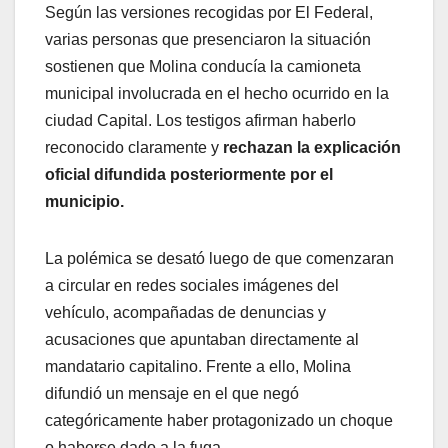
Según las versiones recogidas por El Federal,
varias personas que presenciaron la situación
sostienen que Molina conducía la camioneta
municipal involucrada en el hecho ocurrido en la
ciudad Capital. Los testigos afirman haberlo
reconocido claramente y
rechazan la explicación
oficial difundida posteriormente por el
municipio.
La polémica se desató luego de que comenzaran
a circular en redes sociales imágenes del
vehículo, acompañadas de denuncias y
acusaciones que apuntaban directamente al
mandatario capitalino. Frente a ello, Molina
difundió un mensaje en el que negó
categóricamente haber protagonizado un choque
o haberse dado a la fuga.