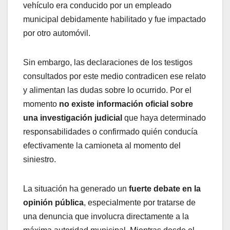
vehículo era conducido por un empleado
municipal debidamente habilitado y fue impactado
por otro automóvil.
Sin embargo, las declaraciones de los testigos
consultados por este medio contradicen ese relato
y alimentan las dudas sobre lo ocurrido. Por el
momento
no existe información oficial sobre
una investigación judicial
que haya determinado
responsabilidades o confirmado quién conducía
efectivamente la camioneta al momento del
siniestro.
La situación ha generado un
fuerte debate en la
opinión pública
, especialmente por tratarse de
una denuncia que involucra directamente a la