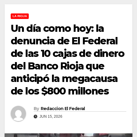
LA RIOJA
Un día como hoy: la
denuncia de El Federal
de las 10 cajas de dinero
del Banco Rioja que
anticipó la megacausa
de los $800 millones
By
Redaccion El Federal
JUN 15, 2026