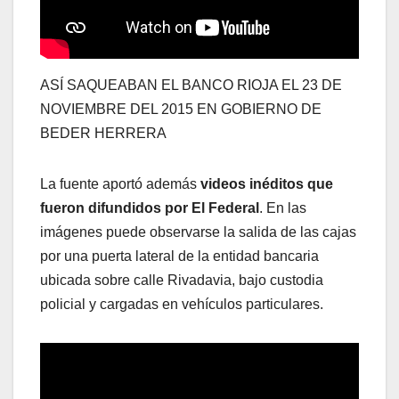
ASÍ SAQUEABAN EL BANCO RIOJA EL 23 DE
NOVIEMBRE DEL 2015 EN GOBIERNO DE
BEDER HERRERA
La fuente aportó además
videos inéditos que
fueron difundidos por El Federal
. En las
imágenes puede observarse la salida de las cajas
por una puerta lateral de la entidad bancaria
ubicada sobre calle Rivadavia, bajo custodia
policial y cargadas en vehículos particulares.