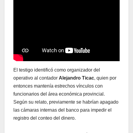
El testigo identificó como organizador del
operativo al contador
Alejandro Ticac
, quien por
entonces mantenía estrechos vínculos con
funcionarios del área económica provincial.
Según su relato, previamente se habrían apagado
las cámaras internas del banco para impedir el
registro del conteo del dinero.