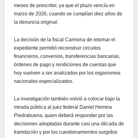
meses de prescribir, ya que el plazo vencía en
marzo de 2026, cuando se cumplían diez años de
la denuncia original.
La decisión de la fiscal Carmona de retomar el
expediente permitió reconstruir circuitos
financieros, convenios, transferencias bancarias,
órdenes de pago y rendiciones de cuentas que
hoy vuelven a ser analizados por los organismos
nacionales especializados.
La investigación también volvió a colocar bajo la
mirada pública al juez federal Daniel Herrera
Piedrabuena, quien deberá responder por las
decisiones adoptadas durante casi una década de
tramitación y por los cuestionamientos surgidos