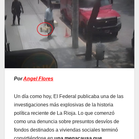
Por
Angel Flores
Un día como hoy, El Federal publicaba una de las
investigaciones más explosivas de la historia
política reciente de La Rioja. Lo que comenzó
como una denuncia sobre presuntos desvíos de
fondos destinados a viviendas sociales terminó
convirtiéndose en
una megacausa que