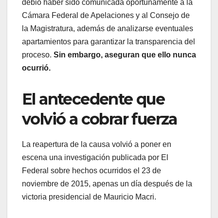
debió haber sido comunicada oportunamente a la
Cámara Federal de Apelaciones y al Consejo de
la Magistratura, además de analizarse eventuales
apartamientos para garantizar la transparencia del
proceso.
Sin embargo, aseguran que ello nunca
ocurrió.
El antecedente que
volvió a cobrar fuerza
La reapertura de la causa volvió a poner en
escena una investigación publicada por El
Federal sobre hechos ocurridos el 23 de
noviembre de 2015, apenas un día después de la
victoria presidencial de Mauricio Macri.