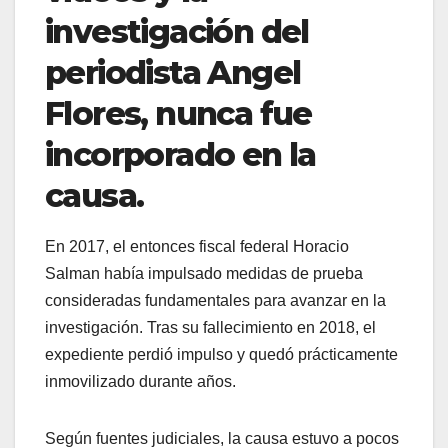
investigación del
periodista Angel
Flores, nunca fue
incorporado en la
causa.
En 2017, el entonces fiscal federal Horacio
Salman había impulsado medidas de prueba
consideradas fundamentales para avanzar en la
investigación. Tras su fallecimiento en 2018, el
expediente perdió impulso y quedó prácticamente
inmovilizado durante años.
Según fuentes judiciales, la causa estuvo a pocos