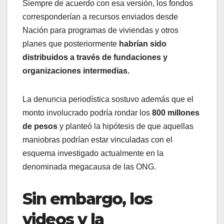
Siempre de acuerdo con esa versión, los fondos
corresponderían a recursos enviados desde
Nación para programas de viviendas y otros
planes que posteriormente
habrían sido
distribuidos a través de fundaciones y
organizaciones intermedias.
La denuncia periodística sostuvo además que el
monto involucrado podría rondar los
800 millones
de pesos
y planteó la hipótesis de que aquellas
maniobras podrían estar vinculadas con el
esquema investigado actualmente en la
denominada megacausa de las ONG.
Sin embargo, los
videos y la