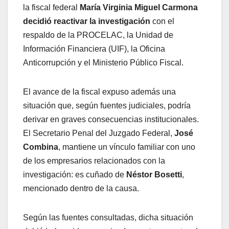
la fiscal federal
María Virginia Miguel Carmona
decidió reactivar la investigación
con el
respaldo de la PROCELAC, la Unidad de
Información Financiera (UIF), la Oficina
Anticorrupción y el Ministerio Público Fiscal.
El avance de la fiscal expuso además una
situación que, según fuentes judiciales, podría
derivar en graves consecuencias institucionales.
El Secretario Penal del Juzgado Federal,
José
Combina
, mantiene un vínculo familiar con uno
de los empresarios relacionados con la
investigación: es cuñado de
Néstor Bosetti
,
mencionado dentro de la causa.
Según las fuentes consultadas, dicha situación