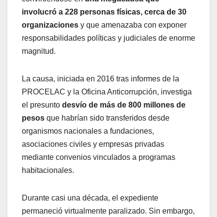
involucró a 228 personas físicas, cerca de 30
organizaciones
y que amenazaba con exponer
responsabilidades políticas y judiciales de enorme
magnitud.
La causa, iniciada en 2016 tras informes de la
PROCELAC y la Oficina Anticorrupción, investiga
el presunto
desvío de más de 800 millones de
pesos
que habrían sido transferidos desde
organismos nacionales a fundaciones,
asociaciones civiles y empresas privadas
mediante convenios vinculados a programas
habitacionales.
Durante casi una década, el expediente
permaneció virtualmente paralizado. Sin embargo,