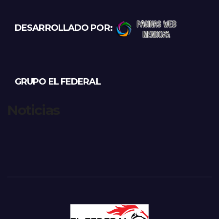
DESARROLLADO POR:
GRUPO EL FEDERAL
Noticias