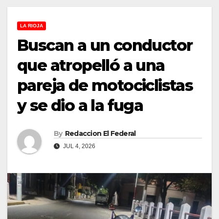
LA RIOJA
Buscan a un conductor
que atropelló a una
pareja de motociclistas
y se dio a la fuga
By
Redaccion El Federal
JUL 4, 2026