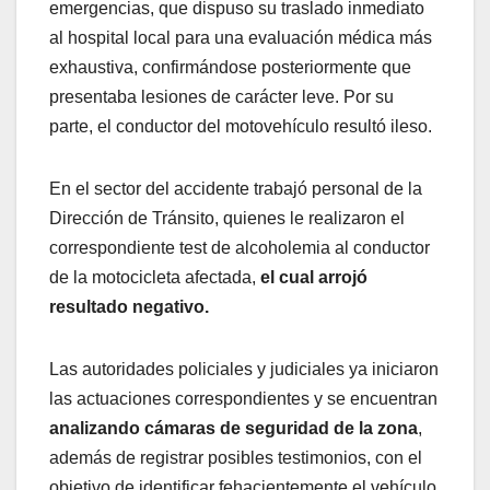
emergencias, que dispuso su traslado inmediato
al hospital local para una evaluación médica más
exhaustiva, confirmándose posteriormente que
presentaba lesiones de carácter leve. Por su
parte, el conductor del motovehículo resultó ileso.
En el sector del accidente trabajó personal de la
Dirección de Tránsito, quienes le realizaron el
correspondiente test de alcoholemia al conductor
de la motocicleta afectada,
el cual arrojó
resultado negativo.
Las autoridades policiales y judiciales ya iniciaron
las actuaciones correspondientes y se encuentran
analizando cámaras de seguridad de la zona
,
además de registrar posibles testimonios, con el
objetivo de identificar fehacientemente el vehículo