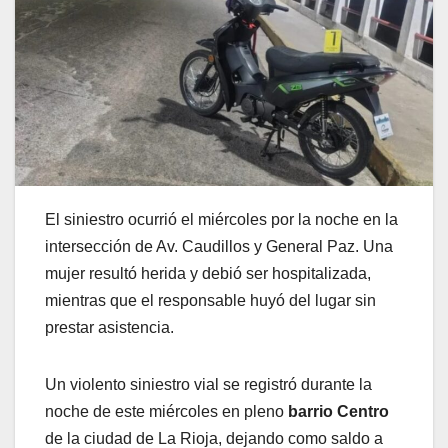
El siniestro ocurrió el miércoles por la noche en la
intersección de Av. Caudillos y General Paz. Una
mujer resultó herida y debió ser hospitalizada,
mientras que el responsable huyó del lugar sin
prestar asistencia.
Un violento siniestro vial se registró durante la
noche de este miércoles en pleno
barrio Centro
de la ciudad de La Rioja, dejando como saldo a