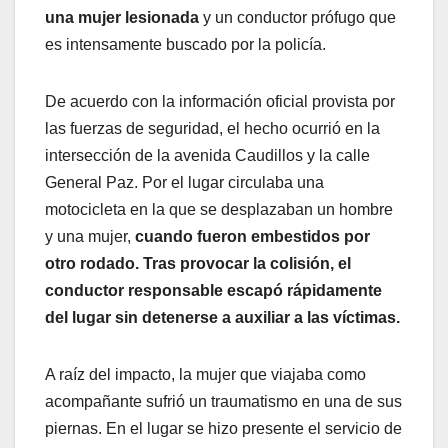
una mujer lesionada
y un conductor prófugo que
es intensamente buscado por la policía.
De acuerdo con la información oficial provista por
las fuerzas de seguridad, el hecho ocurrió en la
intersección de la avenida Caudillos y la calle
General Paz. Por el lugar circulaba una
motocicleta en la que se desplazaban un hombre
y una mujer,
cuando fueron embestidos por
otro rodado. Tras provocar la colisión, el
conductor responsable escapó rápidamente
del lugar sin detenerse a auxiliar a las víctimas.
A raíz del impacto, la mujer que viajaba como
acompañante sufrió un traumatismo en una de sus
piernas. En el lugar se hizo presente el servicio de