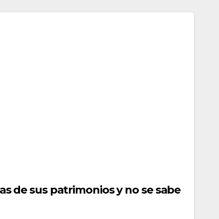
as de sus patrimonios y no se sabe