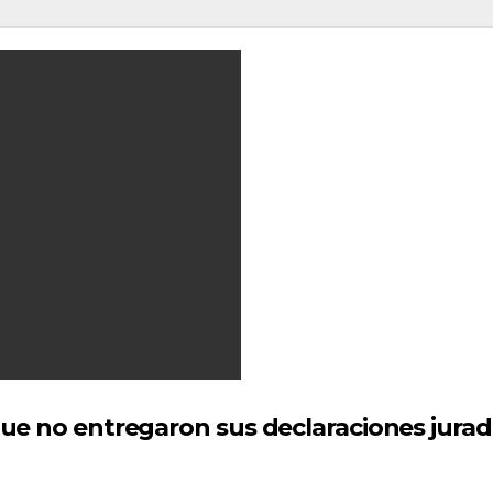
ue no entregaron sus declaraciones jurad