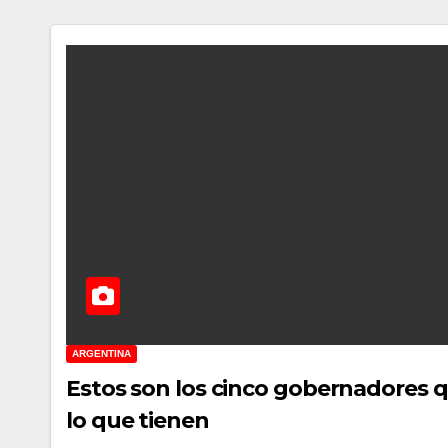
ARGENTINA
Estos son los cinco gobernadores q
lo que tienen