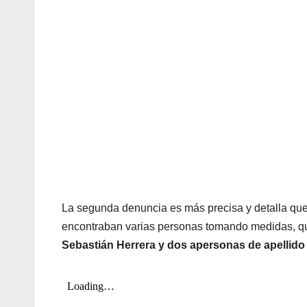
La segunda denuncia es más precisa y detalla que 
encontraban varias personas tomando medidas, 
Sebastián Herrera y dos apersonas de apellido