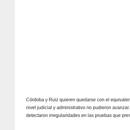
Córdoba y Ruiz quieren quedarse con el equivalen
nivel judicial y administrativo no pudieron avanza
detectaron irregularidades en las pruebas que pre