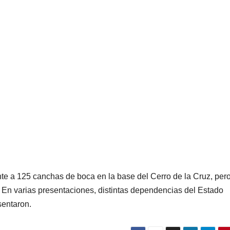
te a 125 canchas de boca en la base del Cerro de la Cruz, per
r. En varias presentaciones, distintas dependencias del Estado
sentaron.