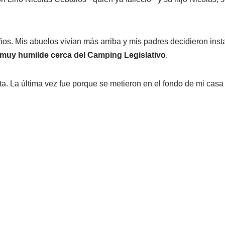
ños. Mis abuelos vivían más arriba y mis padres decidieron inst
 muy humilde cerca del Camping Legislativo
.
ta. La última vez fue porque se metieron en el fondo de mi casa