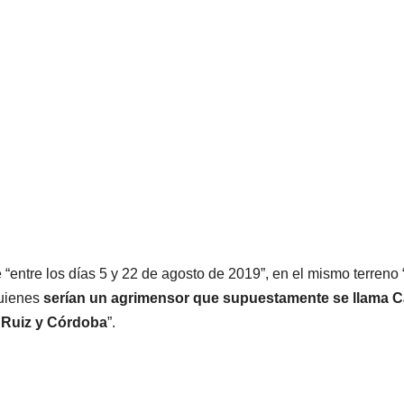
“entre los días 5 y 22 de agosto de 2019”, en el mismo terreno 
quienes
serían un agrimensor que supuestamente se llama C
 Ruiz y Córdoba
”.