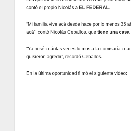
contó el propio Nicolás a
EL FEDERAL
.
“Mi familia vive acá desde hace por lo menos 35 a
acá”, contó Nicolás Ceballos, que
tiene una casa
“Ya ni sé cuántas veces fuimos a la comisaría cuar
quisieron agredir”, recordó Ceballos.
En la última oportunidad filmó el siguiente video: