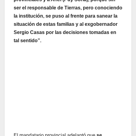
ser el responsable de Tierras, pero conociendo
la institución, se puso al frente para sanear la
situación de estas familias y al exgobernador
Sergio Casas por las decisiones tomadas en
tal sentido”.
El mandatario provincial adelantó que
se