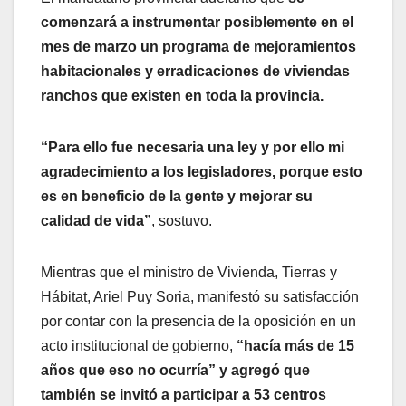
comenzará a instrumentar posiblemente en el
mes de marzo un programa de mejoramientos
habitacionales y erradicaciones de viviendas
ranchos que existen en toda la provincia.
“Para ello fue necesaria una ley y por ello mi
agradecimiento a los legisladores, porque esto
es en beneficio de la gente y mejorar su
calidad de vida”
, sostuvo.
Mientras que el ministro de Vivienda, Tierras y
Hábitat, Ariel Puy Soria, manifestó su satisfacción
por contar con la presencia de la oposición en un
acto institucional de gobierno,
“hacía más de 15
años que eso no ocurría” y agregó que
también se invitó a participar a 53 centros