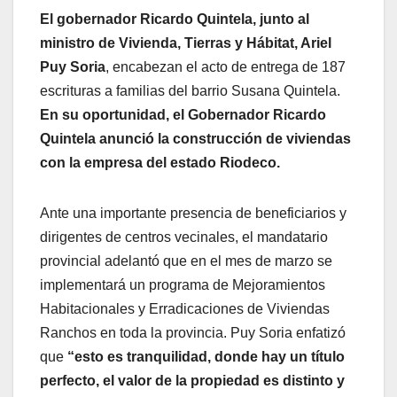
El gobernador Ricardo Quintela, junto al
ministro de Vivienda, Tierras y Hábitat, Ariel
Puy Soria
, encabezan el acto de entrega de 187
escrituras a familias del barrio Susana Quintela.
En su oportunidad, el Gobernador Ricardo
Quintela anunció la construcción de viviendas
con la empresa del estado Riodeco.
Ante una importante presencia de beneficiarios y
dirigentes de centros vecinales, el mandatario
provincial adelantó que en el mes de marzo se
implementará un programa de Mejoramientos
Habitacionales y Erradicaciones de Viviendas
Ranchos en toda la provincia. Puy Soria enfatizó
que
“esto es tranquilidad, donde hay un título
perfecto, el valor de la propiedad es distinto y