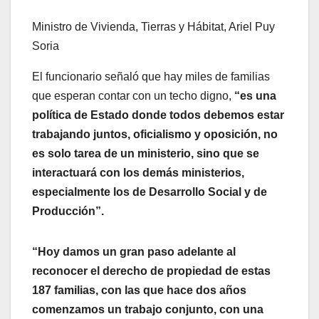
Ministro de Vivienda, Tierras y Hábitat, Ariel Puy
Soria
El funcionario señaló que hay miles de familias
que esperan contar con un techo digno,
“es una
política de Estado donde todos debemos estar
trabajando juntos, oficialismo y oposición, no
es solo tarea de un ministerio, sino que se
interactuará con los demás ministerios,
especialmente los de Desarrollo Social y de
Producción”.
“Hoy damos un gran paso adelante al
reconocer el derecho de propiedad de estas
187 familias, con las que hace dos años
comenzamos un trabajo conjunto, con una