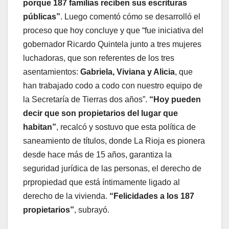
porque 187 familias reciben sus escrituras
públicas”
. Luego comentó cómo se desarrolló el
proceso que hoy concluye y que “fue iniciativa del
gobernador Ricardo Quintela junto a tres mujeres
luchadoras, que son referentes de los tres
asentamientos:
Gabriela, Viviana y Alicia
, que
han trabajado codo a codo con nuestro equipo de
la Secretaría de Tierras dos años”.
“Hoy pueden
decir que son propietarios del lugar que
habitan”
, recalcó y sostuvo que esta política de
saneamiento de títulos, donde La Rioja es pionera
desde hace más de 15 años, garantiza la
seguridad jurídica de las personas, el derecho de
prpropiedad que está íntimamente ligado al
derecho de la vivienda.
“Felicidades a los 187
propietarios”
, subrayó.