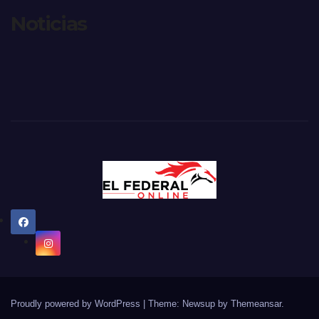
Noticias
Proudly powered by WordPress
|
Theme: Newsup by
Themeansar
.