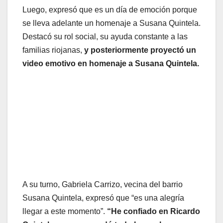
Luego, expresó que es un día de emoción porque
se lleva adelante un homenaje a Susana Quintela.
Destacó su rol social, su ayuda constante a las
familias riojanas,
y posteriormente proyectó un
video emotivo en homenaje a Susana Quintela.
A su turno, Gabriela Carrizo, vecina del barrio
Susana Quintela, expresó que “es una alegría
llegar a este momento”.
“He confiado en Ricardo