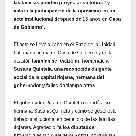
las familias pueden proyectar su futuro” y
valoró la participación de la oposición en un
acto institucional después de 15 años en Casa
de Gobierno
“.
El acto se llevó a cabo en el Patio de la Unidad
Latinoamericana de Casa de Gobierno y en la
ocasión
también se realizó un homenaje a
Susana Quintela
,
una reconocida dirigente
social de la capital riojana, hermana del
gobernador y fallecida tiempo atrás.
El gobernador Ricardo Quintela recordó a su
hermana Susana Quintela y cómo se gestó este
trabajo institucional en beneficio de las familias
riojanas. Agradeció
“a los diputados
provinciales y a Ariel (Puy Soria), porque sin