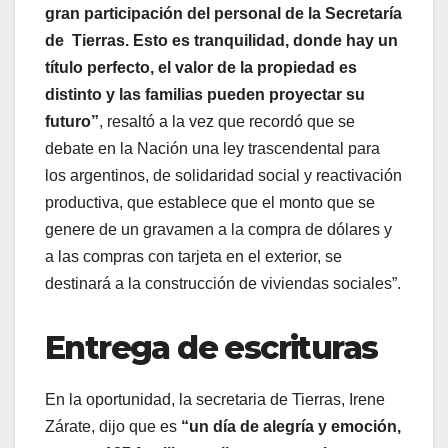
gran participación del personal de la Secretaría
de Tierras. Esto es tranquilidad, donde hay un
título perfecto, el valor de la propiedad es
distinto y las familias pueden proyectar su
futuro”
, resaltó a la vez que recordó que se
debate en la Nación una ley trascendental para
los argentinos, de solidaridad social y reactivación
productiva, que establece que el monto que se
genere de un gravamen a la compra de dólares y
a las compras con tarjeta en el exterior, se
destinará a la construcción de viviendas sociales”.
Entrega de escrituras
En la oportunidad, la secretaria de Tierras, Irene
Zárate, dijo que es
“un día de alegría y emoción,