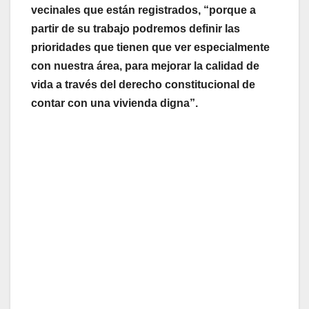
vecinales que están registrados, “porque a
partir de su trabajo podremos definir las
prioridades que tienen que ver especialmente
con nuestra área, para mejorar la calidad de
vida a través del derecho constitucional de
contar con una vivienda digna”.