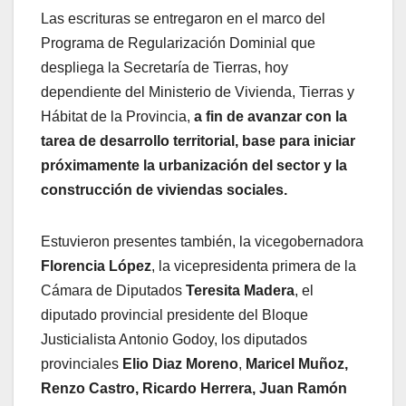
Las escrituras se entregaron en el marco del
Programa de Regularización Dominial que
despliega la Secretaría de Tierras, hoy
dependiente del Ministerio de Vivienda, Tierras y
Hábitat de la Provincia,
a fin de avanzar con la
tarea de desarrollo territorial, base para iniciar
próximamente la urbanización del sector y la
construcción de viviendas sociales.
Estuvieron presentes también, la vicegobernadora
Florencia López
, la vicepresidenta primera de la
Cámara de Diputados
Teresita Madera
, el
diputado provincial presidente del Bloque
Justicialista Antonio Godoy, los diputados
provinciales
Elio Diaz Moreno
,
Maricel Muñoz,
Renzo Castro, Ricardo Herrera, Juan Ramón