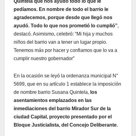
Quintela que nos ayudó todo lo que le
pedíamos. En nombre de todo el barrio le
agradecemos, porque desde que llegó nos
ayudó. Todo lo que nos prometió lo cumplió”
,
destacó. Asimismo, celebró: “Mi hija y muchos
niños del barrio van a tener un lugar propio.
Tenemos más por hacer y confiamos que lo va a
cumplir nuestro gobernador”
En la ocasión se leyó la ordenanza municipal N°
5699, que en su artículo 1 establece la imposición
de nombre barrio Susana Quintela,
los
asentamientos emplazados en las
inmediaciones del barrio Mirador Sur de la
ciudad Capital, proyecto presentado por el
Bloque Justicialista, del Concejo Deliberante.