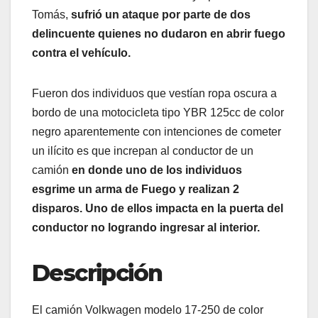
Tomás,
sufrió un ataque por parte de dos
delincuente quienes no dudaron en abrir fuego
contra el vehículo.
Fueron dos individuos que vestían ropa oscura a
bordo de una motocicleta tipo YBR 125cc de color
negro aparentemente con intenciones de cometer
un ilícito es que increpan al conductor de un
camión
en donde uno de los individuos
esgrime un arma de Fuego y realizan 2
disparos. Uno de ellos impacta en la puerta del
conductor no logrando ingresar al interior.
Descripción
El camión Volkwagen modelo 17-250 de color