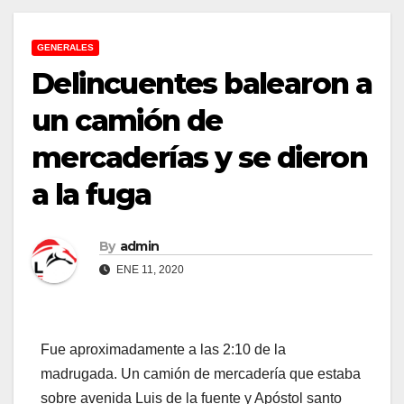
GENERALES
Delincuentes balearon a
un camión de
mercaderías y se dieron
a la fuga
By
admin
ENE 11, 2020
Fue aproximadamente a las 2:10 de la
madrugada. Un camión de mercadería que estaba
sobre avenida Luis de la fuente y Apóstol santo