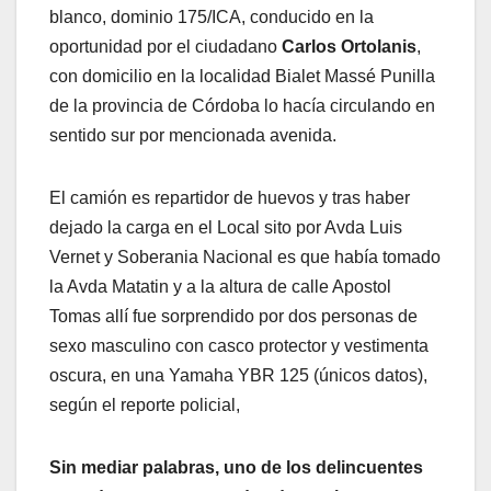
blanco, dominio 175/ICA, conducido en la
oportunidad por el ciudadano
Carlos Ortolanis
,
con domicilio en la localidad Bialet Massé Punilla
de la provincia de Córdoba lo hacía circulando en
sentido sur por mencionada avenida.
El camión es repartidor de huevos y tras haber
dejado la carga en el Local sito por Avda Luis
Vernet y Soberania Nacional es que había tomado
la Avda Matatin y a la altura de calle Apostol
Tomas allí fue sorprendido por dos personas de
sexo masculino con casco protector y vestimenta
oscura, en una Yamaha YBR 125 (únicos datos),
según el reporte policial,
Sin mediar palabras, uno de los delincuentes