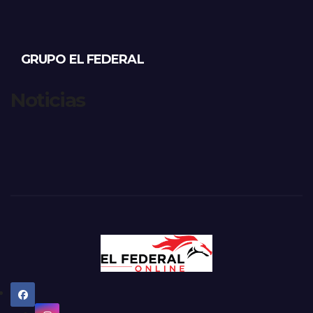
GRUPO EL FEDERAL
Noticias