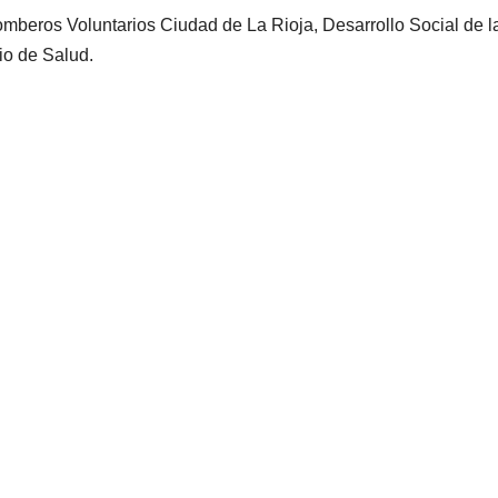
mberos Voluntarios Ciudad de La Rioja, Desarrollo Social de l
io de Salud.