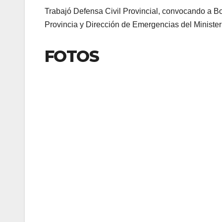
Trabajó Defensa Civil Provincial, convocando a Bo
Provincia y Dirección de Emergencias del Minister
FOTOS