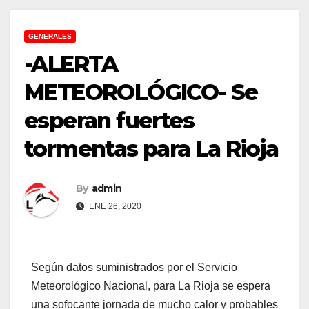
GENERALES
-ALERTA
METEOROLÓGICO- Se
esperan fuertes
tormentas para La Rioja
By
admin
ENE 26, 2020
Según datos suministrados por el Servicio
Meteorológico Nacional, para La Rioja se espera
una sofocante jornada de mucho calor y probables