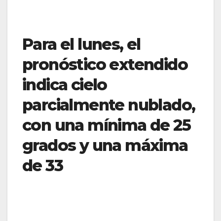
Para el lunes, el
pronóstico extendido
indica cielo
parcialmente nublado,
con una mínima de 25
grados y una máxima
de 33