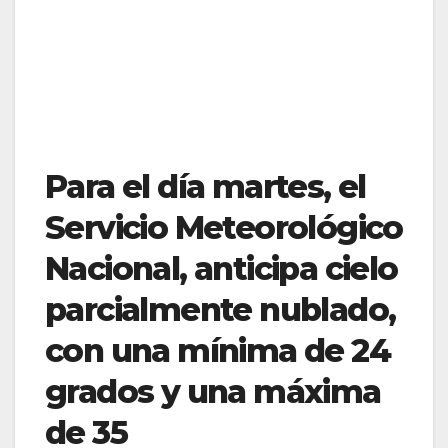
Para el día martes, el
Servicio Meteorológico
Nacional, anticipa cielo
parcialmente nublado,
con una mínima de 24
grados y una máxima
de 35