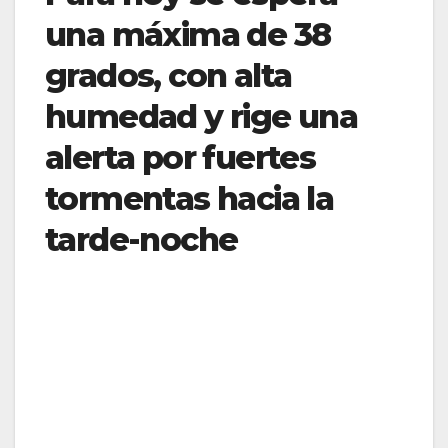
una máxima de 38
grados, con alta
humedad y rige una
alerta por fuertes
tormentas hacia la
tarde-noche