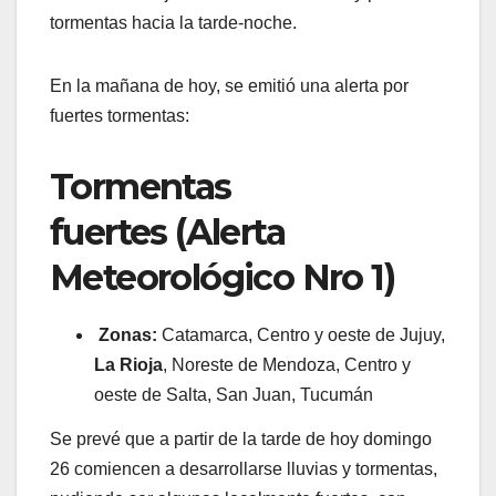
tormentas hacia la tarde-noche.
En la mañana de hoy, se emitió una alerta por
fuertes tormentas:
Tormentas
fuertes (Alerta
Meteorológico Nro 1)
Zonas:
Catamarca, Centro y oeste de Jujuy,
La Rioja
, Noreste de Mendoza, Centro y
oeste de Salta, San Juan, Tucumán
Se prevé que a partir de la tarde de hoy domingo
26 comiencen a desarrollarse lluvias y tormentas,