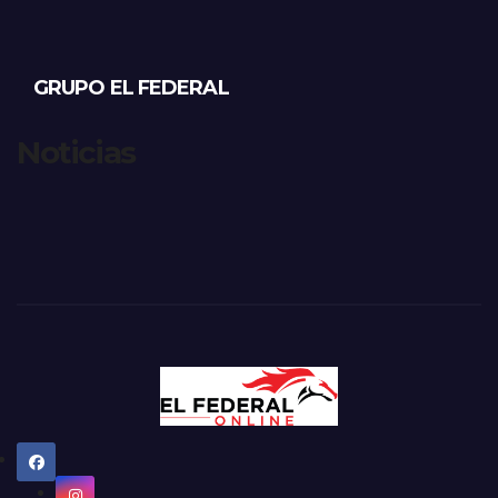
GRUPO EL FEDERAL
Noticias