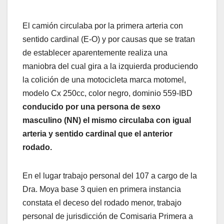
El camión circulaba por la primera arteria con
sentido cardinal (E-O) y por causas que se tratan
de establecer aparentemente realiza una
maniobra del cual gira a la izquierda produciendo
la colición de una motocicleta marca motomel,
modelo Cx 250cc, color negro, dominio 559-IBD
conducido por una persona de sexo
masculino (NN) el mismo circulaba con igual
arteria y sentido cardinal que el anterior
rodado.
En el lugar trabajo personal del 107 a cargo de la
Dra. Moya base 3 quien en primera instancia
constata el deceso del rodado menor, trabajo
personal de jurisdicción de Comisaria Primera a