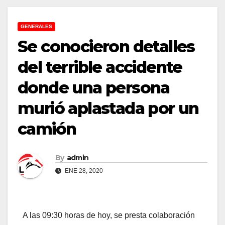
GENERALES
Se conocieron detalles
del terrible accidente
donde una persona
murió aplastada por un
camión
By
admin
ENE 28, 2020
A las 09:30 horas de hoy, se presta colaboración