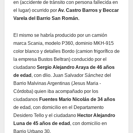
en (accidente de tránsito con persona fallecida en
el lugar) ocurrido por
Av. Castro Barros y Beccar
Varela del Barrio San Román.
El mismo se habría producido por un camión
marca Scania, modelo P360, dominio MKH-915
color blanco y detalles Bordo (camion frigorífico de
la empresa Bustos Beltran) conducido por el
ciudadano
Sergio Alejandro Araya de 46 años
de edad
, con dlio. Juan Salvador Sánchez del
Barrio Malvinas Argentinas (Jesus Maria -
Córdoba) quien iba acompañado por los
ciudadanos
Fuentes Mario Nicolás de 34 años
de edad, con domicilio en el Departamento
Desidero Tello y el ciudadano
Hector Alejandro
Luna de 45 años de edad
, con domicilio en
Barrio Urbano 30.