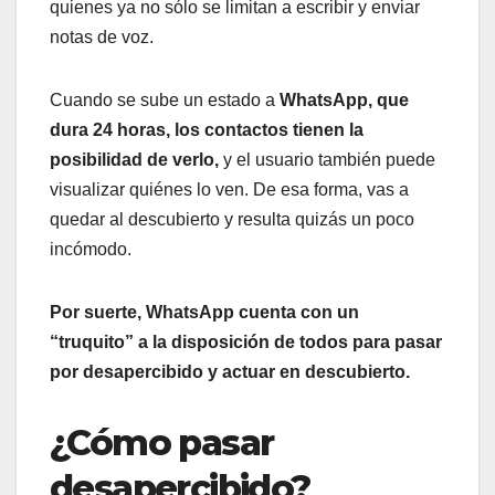
quienes ya no sólo se limitan a escribir y enviar
notas de voz.
Cuando se sube un estado a
WhatsApp, que
dura 24 horas, los contactos tienen la
posibilidad de verlo,
y el usuario también puede
visualizar quiénes lo ven. De esa forma, vas a
quedar al descubierto y resulta quizás un poco
incómodo.
Por suerte, WhatsApp cuenta con un
“truquito” a la disposición de todos para pasar
por desapercibido y actuar en descubierto.
¿Cómo pasar
desapercibido?