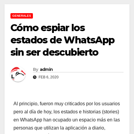
GENERALES
Cómo espiar los
estados de WhatsApp
sin ser descubierto
By
admin
FEB 6, 2020
Al principio, fueron muy criticados por los usuarios
pero al día de hoy, los estados e historias (stories)
en WhatsApp han ocupado un espacio más en las
personas que utilizan la aplicación a diario,