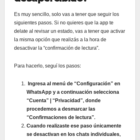
Es muy sencillo, solo vas a tener que seguir los
siguientes pasos. Si no quieres que la app te
delate al revisar un estado, vas a tener que activar
la misma opción que realizás a la hora de
desactivar la “confirmación de lectura”.
Para hacerlo, seguí los pasos:
Ingresa al menú de “Configuración” en
WhatsApp y a continuación selecciona
“Cuenta” | “Privacidad”, donde
procedemos a desmarcar las
“Confirmaciones de lectura”.
Cuando realizaste ese paso únicamente
se desactivan en los chats individuales,