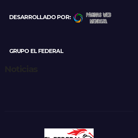
DESARROLLADO POR:
GRUPO EL FEDERAL
Noticias