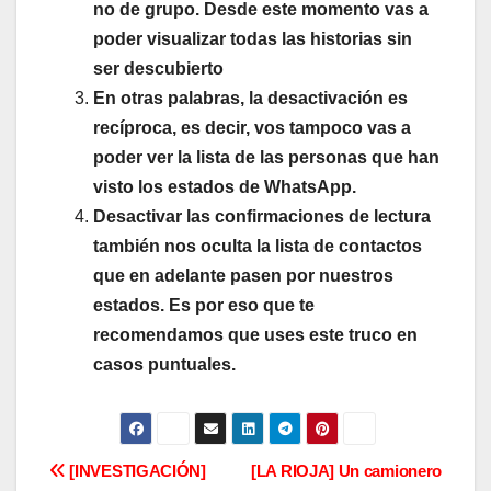
no de grupo. Desde este momento vas a
poder visualizar todas las historias sin
ser descubierto
En otras palabras, la desactivación es
recíproca, es decir, vos tampoco vas a
poder ver la lista de las personas que han
visto los estados de WhatsApp.
Desactivar las confirmaciones de lectura
también nos oculta la lista de contactos
que en adelante pasen por nuestros
estados. Es por eso que te
recomendamos que uses este truco en
casos puntuales.
N
[INVESTIGACIÓN]
[LA RIOJA] Un camionero