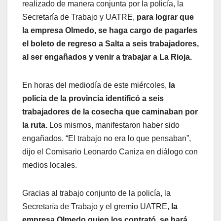
realizado de manera conjunta por la policía, la
Secretaría de Trabajo y UATRE,
para lograr que
la empresa Olmedo, se haga cargo de pagarles
el boleto de regreso a Salta a seis trabajadores,
al ser engañados y venir a trabajar a La Rioja.
En horas del mediodía de este miércoles,
la
policía de la provincia identificó a seis
trabajadores de la cosecha que caminaban por
la ruta.
Los mismos, manifestaron haber sido
engañados. “El trabajo no era lo que pensaban”,
dijo el Comisario Leonardo Caniza en diálogo con
medios locales.
Gracias al trabajo conjunto de la policía, la
Secretaría de Trabajo y el gremio UATRE,
la
empresa Olmedo quien los contrató, se hará