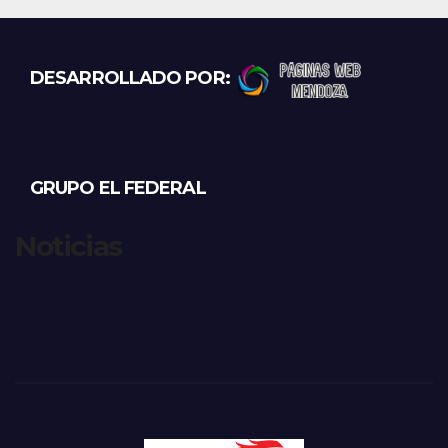
DESARROLLADO POR:
GRUPO EL FEDERAL
Noticias