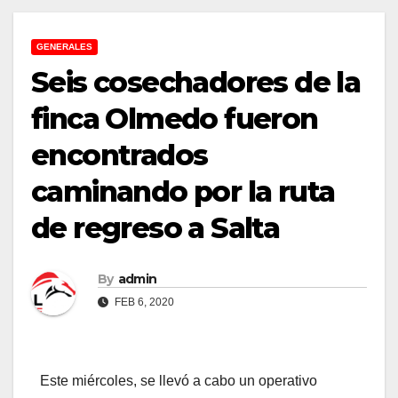
GENERALES
Seis cosechadores de la
finca Olmedo fueron
encontrados
caminando por la ruta
de regreso a Salta
By
admin
FEB 6, 2020
Este miércoles, se llevó a cabo un operativo