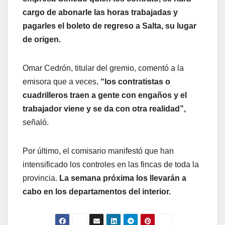
cargo de abonarle las horas trabajadas y
pagarles el boleto de regreso a Salta, su lugar
de origen.
Omar Cedrón, titular del gremio, comentó a la
emisora que a veces,
“los contratistas o
cuadrilleros traen a gente con engaños y el
trabajador viene y se da con otra realidad”,
señaló.
Por último, el comisario manifestó que han
intensificado los controles en las fincas de toda la
provincia.
La semana próxima los llevarán a
cabo en los departamentos del interior.