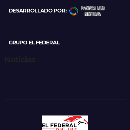
DESARROLLADO POR:
GRUPO EL FEDERAL
Noticias