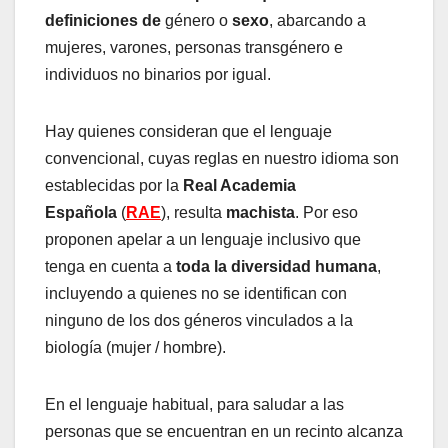
definiciones de
género o
sexo
, abarcando a
mujeres, varones, personas transgénero e
individuos no binarios por igual.
Hay quienes consideran que el lenguaje
convencional, cuyas reglas en nuestro idioma son
establecidas por la
Real Academia
Española
(
RAE
), resulta
machista
. Por eso
proponen apelar a un lenguaje inclusivo que
tenga en cuenta a
toda la diversidad humana
,
incluyendo a quienes no se identifican con
ninguno de los dos géneros vinculados a la
biología (mujer / hombre).
En el lenguaje habitual, para saludar a las
personas que se encuentran en un recinto alcanza