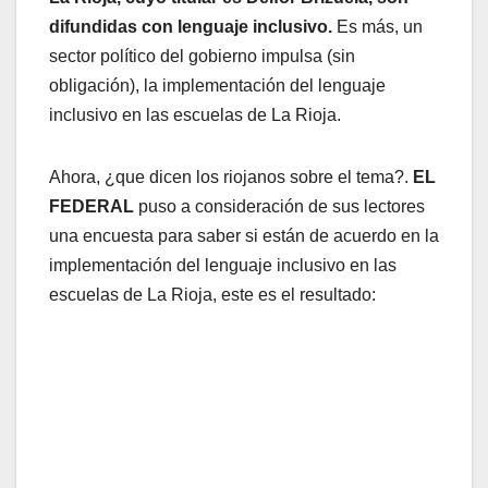
difundidas con lenguaje inclusivo.
Es más, un
sector político del gobierno impulsa (sin
obligación), la implementación del lenguaje
inclusivo en las escuelas de La Rioja.
Ahora, ¿que dicen los riojanos sobre el tema?.
EL
FEDERAL
puso a consideración de sus lectores
una encuesta para saber si están de acuerdo en la
implementación del lenguaje inclusivo en las
escuelas de La Rioja, este es el resultado: