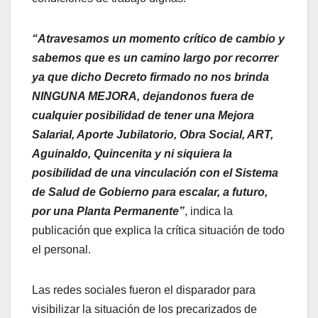
“Atravesamos un momento crítico de cambio y
sabemos que es un camino largo por recorrer
ya que dicho Decreto firmado no nos brinda
NINGUNA MEJORA, dejandonos fuera de
cualquier posibilidad de tener una Mejora
Salarial, Aporte Jubilatorio, Obra Social, ART,
Aguinaldo, Quincenita y ni siquiera la
posibilidad de una vinculación con el Sistema
de Salud de Gobierno para escalar, a futuro,
por una Planta Permanente”
, indica la
publicación que explica la crítica situación de todo
el personal.
Las redes sociales fueron el disparador para
visibilizar la situación de los precarizados de