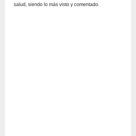
salud, siendo lo más visto y comentado.