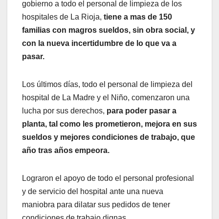
gobierno a todo el personal de limpieza de los
hospitales de La Rioja,
tiene a mas de 150
familias con magros sueldos, sin obra social, y
con la nueva incertidumbre de lo que va a
pasar.
Los últimos días, todo el personal de limpieza del
hospital de La Madre y el Niño, comenzaron una
lucha por sus derechos,
para poder pasar a
planta, tal como les prometieron, mejora en sus
sueldos y mejores condiciones de trabajo, que
año tras años empeora.
Lograron el apoyo de todo el personal profesional
y de servicio del hospital ante una nueva
maniobra para dilatar sus pedidos de tener
condiciones de trabajo dignas.