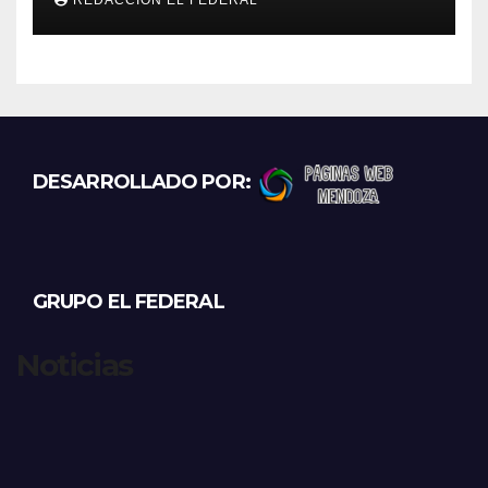
el viernes
DESARROLLADO POR:
GRUPO EL FEDERAL
Noticias