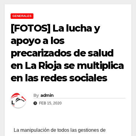
GENERALES
[FOTOS] La lucha y
apoyo a los
precarizados de salud
en La Rioja se multiplica
en las redes sociales
By
admin
FEB 15, 2020
La manipulación de todos las gestiones de