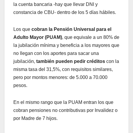
la cuenta bancaria -hay que llevar DNI y
constancia de CBU- dentro de los 5 días hábiles.
Los que
cobran la Pensión Universal para el
Adulto Mayor (PUAM)
, que equivale a un 80% de
la jubilación mínima y beneficia a los mayores que
no llegan con los aportes para sacar una
jubilación,
también pueden pedir créditos
con la
misma tasa del 31,5%, con requisitos similares,
pero por montos menores: de 5.000 a 70.000
pesos.
En el mismo rango que la PUAM entran los que
cobran pensiones no contributivas por Invalidez o
por Madre de 7 hijos.