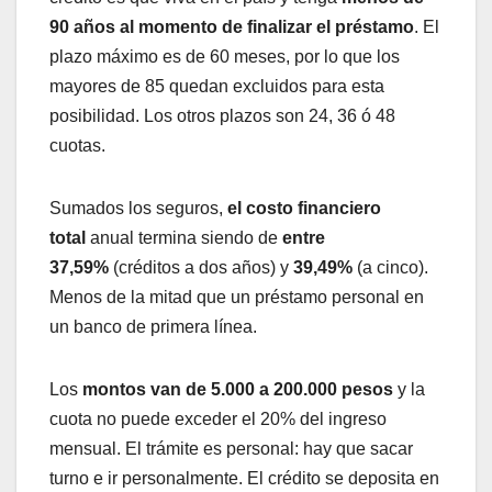
90 años al momento de finalizar el préstamo
. El
plazo máximo es de 60 meses, por lo que los
mayores de 85 quedan excluidos para esta
posibilidad. Los otros plazos son 24, 36 ó 48
cuotas.
Sumados los seguros,
el costo financiero
total
anual termina siendo de
entre
37,59%
(créditos a dos años) y
39,49%
(a cinco).
Menos de la mitad que un préstamo personal en
un banco de primera línea.
Los
montos van de 5.000 a 200.000 pesos
y la
cuota no puede exceder el 20% del ingreso
mensual. El trámite es personal: hay que sacar
turno e ir personalmente. El crédito se deposita en