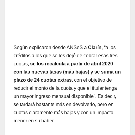
Según explicaron desde ANSeS a
Clarín
, “a los
créditos a los que se les dejó de cobrar esas tres
cuotas,
se los recalcula a partir de abril 2020
con las nuevas tasas (más bajas) y se suma un
plazo de 24 cuotas extras
, con el objetivo de
reducir el monto de la cuota y que el titular tenga
un mayor ingreso mensual disponible”. Es decir,
se tardará bastante más en devolverlo, pero en
cuotas claramente más bajas y con un impacto
menor en su haber.