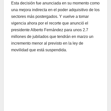
Esta decisión fue anunciada en su momento como
una mejora indirecta en el poder adquisitivo de los
sectores más postergados. Y vuelve a tomar
vigencia ahora por el recorte que anunció el
presidente Alberto Fernández para unos 2.7
millones de jubilados que tendrán en marzo un
incremento menor al previsto en la ley de
movilidad que está suspendida.