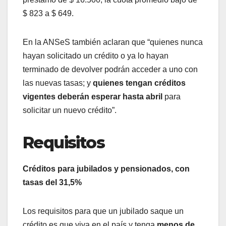
$ 823 a $ 649.
En la ANSeS también aclaran que “quienes nunca
hayan solicitado un crédito o ya lo hayan
terminado de devolver podrán acceder a uno con
las nuevas tasas; y
quienes tengan créditos
vigentes deberán esperar hasta abril
para
solicitar un nuevo crédito”.
Requisitos
Créditos para jubilados y pensionados, con
tasas del 31,5%
Los requisitos para que un jubilado saque un
crédito es que viva en el país y tenga
menos de