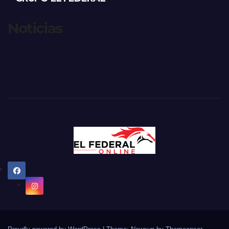
Noticias