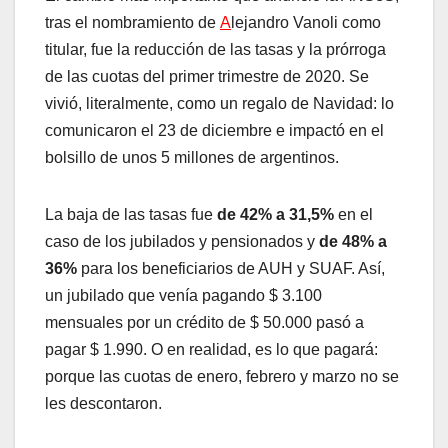
tras el nombramiento de
A
lejandro Vanoli como
titular, fue la reducción de las tasas y la prórroga
de las cuotas del primer trimestre de 2020. Se
vivió, literalmente, como un regalo de Navidad: lo
comunicaron el 23 de diciembre e impactó en el
bolsillo de unos 5 millones de argentinos.
La baja de las tasas fue
de 42% a 31,5%
en el
caso de los jubilados y pensionados y
de 48% a
36%
para los beneficiarios de AUH y SUAF. Así,
un jubilado que venía pagando $ 3.100
mensuales por un crédito de $ 50.000 pasó a
pagar $ 1.990. O en realidad, es lo que pagará:
porque las cuotas de enero, febrero y marzo no se
les descontaron.