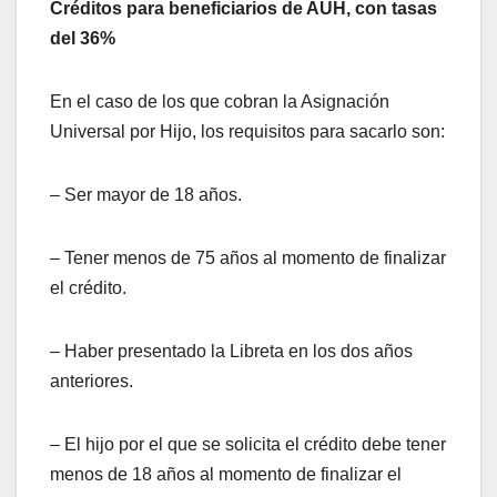
Créditos para beneficiarios de AUH, con tasas
del 36%
En el caso de los que cobran la Asignación
Universal por Hijo, los requisitos para sacarlo son:
– Ser mayor de 18 años.
– Tener menos de 75 años al momento de finalizar
el crédito.
– Haber presentado la Libreta en los dos años
anteriores.
– El hijo por el que se solicita el crédito debe tener
menos de 18 años al momento de finalizar el