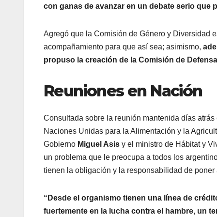
con ganas de avanzar en un debate serio que 
Agregó que la Comisión de Género y Diversidad es
acompañamiento para que así sea; asimismo,
ade
propuso la creación de la Comisión de Defens
Reuniones en Nación
Consultada sobre la reunión mantenida días atrás
Naciones Unidas para la Alimentación y la Agricult
Gobierno
Miguel Asis
y el ministro de Hábitat y V
un problema que le preocupa a todos los argentino
tienen la obligación y la responsabilidad de poner 
“Desde el organismo tienen una línea de crédito
fuertemente en la lucha contra el hambre, un te