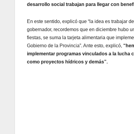
desarrollo social trabajan para llegar con benef
En este sentido, explicó que “la idea es trabajar
gobernador, recordemos que en diciembre hubo un 
fiestas, se suma la tarjeta alimentaria que impl
Gobierno de la Provincia”. Ante esto, explicó,
“hem
implementar programas vinculados a la lucha c
como proyectos hídricos y demás”.