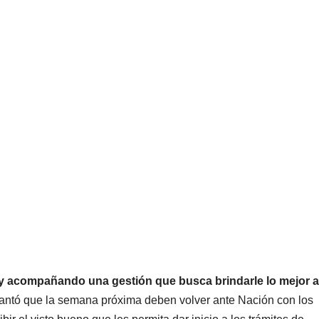
y acompañando una gestión que busca brindarle lo mejor a
lantó que la semana próxima deben volver ante Nación con los