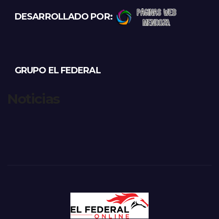
DESARROLLADO POR:
GRUPO EL FEDERAL
Noticias