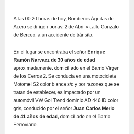
A las 00:20 horas de hoy, Bomberos Águilas de
Acero se dirigen por av. 2 de Abril y calle Gonzalo
de Berceo, a un accidente de tránsito.
En el lugar se encontraba el señor
Enrique
Ramón Narvaez de 30 años de edad
aproximadamente, domiciliado en el Barrio Virgen
de los Cerros 2. Se conducía en una motocicleta
Motomel S2 color blanca s/d y por razones que se
tratan de establecer, es impactado por un
automóvil VW Gol Trend dominio AD 446 ID color
gris, conducido por el señor
Juan Carlos Merlo
de 41 años de edad
, domiciliado en el Barrio
Ferroviario.