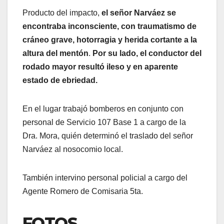
Producto del impacto,
el señor Narváez se
encontraba inconsciente, con traumatismo de
cráneo grave, hotorragia y herida cortante a la
altura del mentón
.
Por su lado, el conductor del
rodado mayor resultó ileso y en aparente
estado de ebriedad.
En el lugar trabajó bomberos en conjunto con
personal de Servicio 107 Base 1 a cargo de la
Dra. Mora, quién determinó el traslado del señor
Narváez al nosocomio local.
También intervino personal policial a cargo del
Agente Romero de Comisaria 5ta.
FOTOS