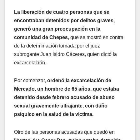
La liberación de cuatro personas que se
encontraban detenidos por delitos graves,
generó una gran preocupación en la
comunidad de Chepes
, que se mostró en contra
de la determinación tomada por el juez
subrogante Juan Isidro Cáceres, quien dictó la
excarcelación.
Por comenzar,
ordenó la excarcelación de
Mercado, un hombre de 65 años, que estaba
detenido desde febrero acusado de abuso
sexual gravemente ultrajante, con daño
psíquico en la salud de la víctima.
Otro de las personas acusadas que quedó en