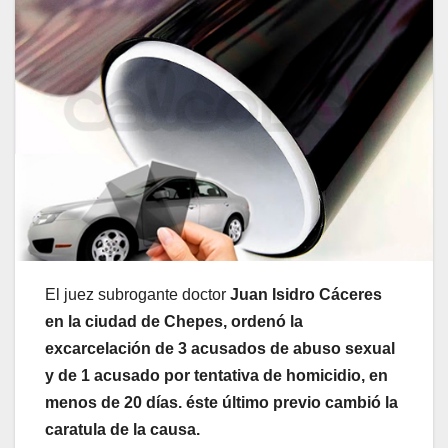
El juez subrogante doctor
Juan Isidro Cáceres
en la ciudad de Chepes, ordenó la
excarcelación de 3 acusados de abuso sexual
y de 1 acusado por tentativa de homicidio, en
menos de 20 días. éste último previo cambió la
caratula de la causa.