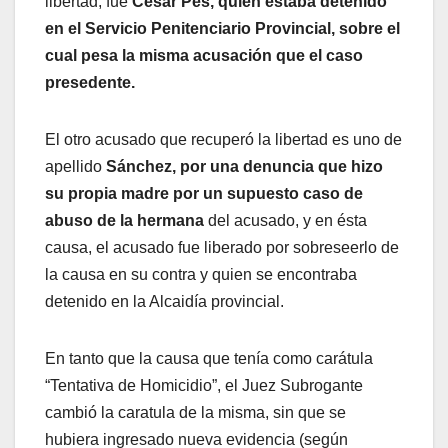
libertad, fue
Cesar Pes, quien estaba detenido
en el Servicio Penitenciario Provincial, sobre el
cual pesa la misma acusación que el caso
presedente.
El otro acusado que recuperó la libertad es uno de
apellido
Sánchez, por una denuncia que hizo
su propia madre por un supuesto caso de
abuso de la hermana
del acusado, y en ésta
causa, el acusado fue liberado por sobreseerlo de
la causa en su contra y quien se encontraba
detenido en la Alcaidía provincial.
En tanto que la causa que tenía como carátula
“Tentativa de Homicidio”, el Juez Subrogante
cambió la caratula de la misma, sin que se
hubiera ingresado nueva evidencia (según