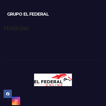
GRUPO EL FEDERAL
Noticias