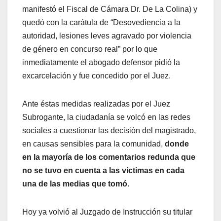
manifestó el Fiscal de Cámara Dr. De La Colina) y
quedó con la carátula de “Desovediencia a la
autoridad, lesiones leves agravado por violencia
de género en concurso real” por lo que
inmediatamente el abogado defensor pidió la
excarcelación y fue concedido por el Juez.
Ante éstas medidas realizadas por el Juez
Subrogante, la ciudadanía se volcó en las redes
sociales a cuestionar las decisión del magistrado,
en causas sensibles para la comunidad,
donde
en la mayoría de los comentarios redunda que
no se tuvo en cuenta a las víctimas en cada
una de las medias que tomó.
Hoy ya volvió al Juzgado de Instrucción su titular